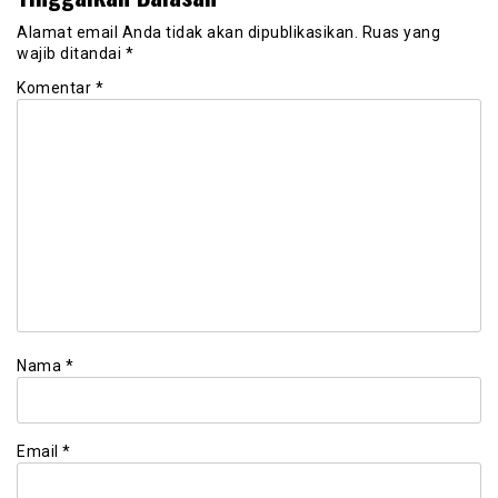
Alamat email Anda tidak akan dipublikasikan.
Ruas yang
wajib ditandai
*
Komentar
*
Nama
*
Email
*