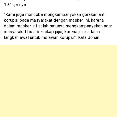
19,” ujarnya.
“Kami juga mencoba mengkampanyekan gerakan anti
korupsi pada masyarakat dengan masker ini, karena
dalam masker ini salah satunya mengkampanyekan agar
masyarakat bisa bersikap jujur, karena jujur adalah
langkah awal untuk melawan korupsi”. Kata Johan.