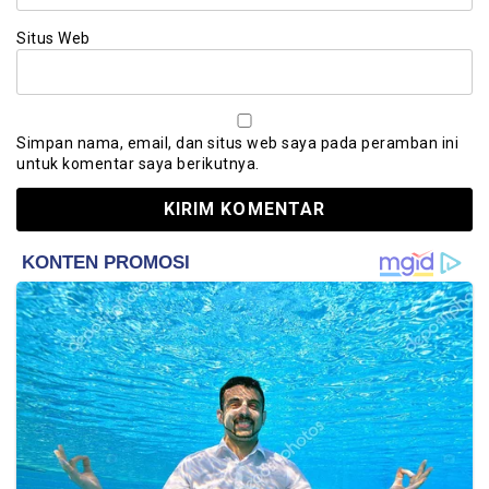
Situs Web
Simpan nama, email, dan situs web saya pada peramban ini
untuk komentar saya berikutnya.