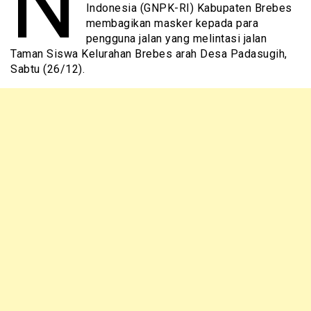
N
Indonesia (GNPK-RI) Kabupaten Brebes
membagikan masker kepada para
pengguna jalan yang melintasi jalan
Taman Siswa Kelurahan Brebes arah Desa Padasugih,
Sabtu (26/12).