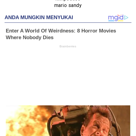
mario sandy