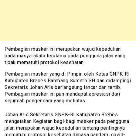
Pembagian masker ini merupakan wujud kepedulian
pada masyarakata terutama pada pengguna jalan yang
tidak mematuhi protokol kesehatan.
Pembagian masker yang di Pimpin oleh Ketua GNPK-RI
Kabupaten Brebes Bambang Sumitro SH dan didampingi
Sekretaris Johan Aris berlangsung lancar dan tertib.
Pembagian masker ini pun mendapat apresiasi dari
sejumlah pengendara yang melintas.
Johan Aris Sekretaris GNPK-RI Kabupaten Brebes
mengatakan Kegiatan bagi-bagi masker pada pengguna
jalan merupakan wujud kepedulian tentang pentingnya
mematuhi protokol kesehatan dimasa pandemi covid-