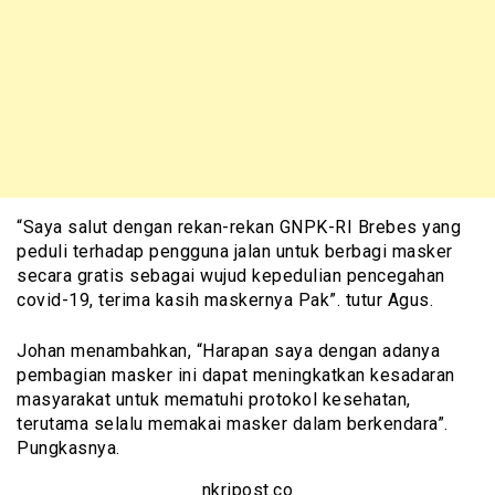
“Saya salut dengan rekan-rekan GNPK-RI Brebes yang
peduli terhadap pengguna jalan untuk berbagi masker
secara gratis sebagai wujud kepedulian pencegahan
covid-19, terima kasih maskernya Pak”. tutur Agus.
Johan menambahkan, “Harapan saya dengan adanya
pembagian masker ini dapat meningkatkan kesadaran
masyarakat untuk mematuhi protokol kesehatan,
terutama selalu memakai masker dalam berkendara”.
Pungkasnya.
nkripost.co