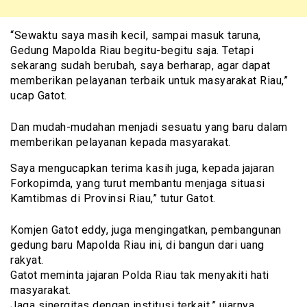
“Sewaktu saya masih kecil, sampai masuk taruna,
Gedung Mapolda Riau begitu-begitu saja. Tetapi
sekarang sudah berubah, saya berharap, agar dapat
memberikan pelayanan terbaik untuk masyarakat Riau,”
ucap Gatot.
Dan mudah-mudahan menjadi sesuatu yang baru dalam
memberikan pelayanan kepada masyarakat.
Saya mengucapkan terima kasih juga, kepada jajaran
Forkopimda, yang turut membantu menjaga situasi
Kamtibmas di Provinsi Riau,” tutur Gatot.
Komjen Gatot eddy, juga mengingatkan, pembangunan
gedung baru Mapolda Riau ini, di bangun dari uang
rakyat.
Gatot meminta jajaran Polda Riau tak menyakiti hati
masyarakat.
Jaga sinergitas dengan institusi terkait,” ujarnya.