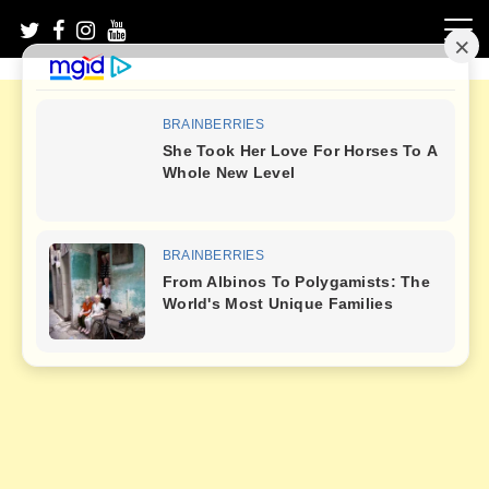
Skip
to
content