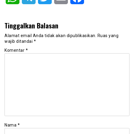
Tinggalkan Balasan
Alamat email Anda tidak akan dipublikasikan.
Ruas yang
wajib ditandai
*
Komentar
*
Nama
*