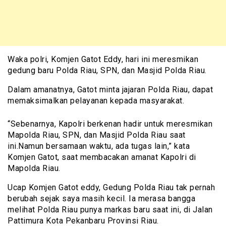
Waka polri, Komjen Gatot Eddy, hari ini meresmikan
gedung baru Polda Riau, SPN, dan Masjid Polda Riau.
Dalam amanatnya, Gatot minta jajaran Polda Riau, dapat
memaksimalkan pelayanan kepada masyarakat.
“Sebenarnya, Kapolri berkenan hadir untuk meresmikan
Mapolda Riau, SPN, dan Masjid Polda Riau saat
ini.Namun bersamaan waktu, ada tugas lain,” kata
Komjen Gatot, saat membacakan amanat Kapolri di
Mapolda Riau.
Ucap Komjen Gatot eddy, Gedung Polda Riau tak pernah
berubah sejak saya masih kecil. Ia merasa bangga
melihat Polda Riau punya markas baru saat ini, di Jalan
Pattimura Kota Pekanbaru Provinsi Riau.