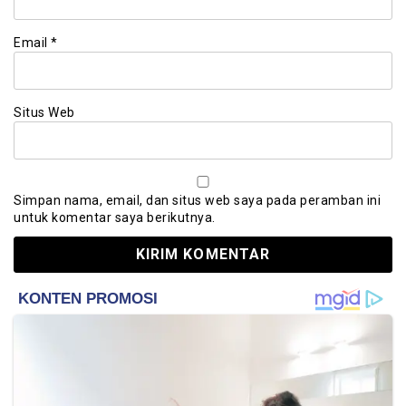
Email
*
Situs Web
Simpan nama, email, dan situs web saya pada peramban ini
untuk komentar saya berikutnya.