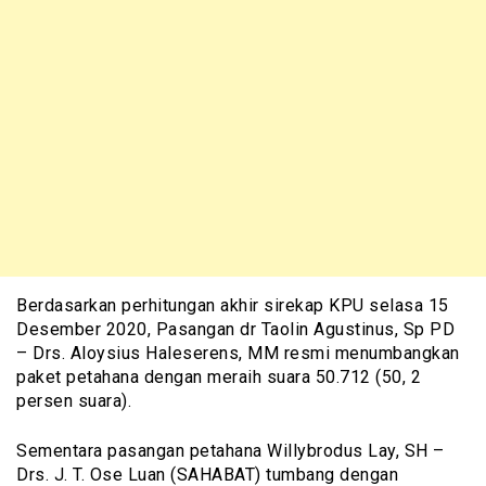
Berdasarkan perhitungan akhir sirekap KPU selasa 15
Desember 2020, Pasangan dr Taolin Agustinus, Sp PD
– Drs. Aloysius Haleserens, MM resmi menumbangkan
paket petahana dengan meraih suara 50.712 (50, 2
persen suara).
Sementara pasangan petahana Willybrodus Lay, SH –
Drs. J. T. Ose Luan (SAHABAT) tumbang dengan