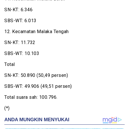
SN-KT: 6.346
SBS-WT: 6.013
12. Kecamatan Malaka Tengah
SN-KT: 11.732
SBS-WT: 10.103
Total
SN-KT: 50.890 (50,49 persen)
SBS-WT: 49.906 (49,51 persen)
Total suara sah: 100.796.
(*)