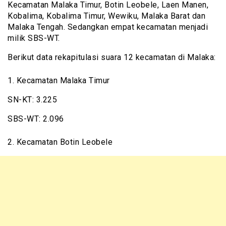
Kecamatan Malaka Timur, Botin Leobele, Laen Manen,
Kobalima, Kobalima Timur, Wewiku, Malaka Barat dan
Malaka Tengah. Sedangkan empat kecamatan menjadi
milik SBS-WT.
Berikut data rekapitulasi suara 12 kecamatan di Malaka:
1. Kecamatan Malaka Timur
SN-KT: 3.225
SBS-WT: 2.096
2. Kecamatan Botin Leobele