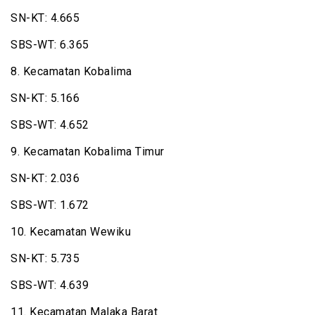
SN-KT: 4.665
SBS-WT: 6.365
8. Kecamatan Kobalima
SN-KT: 5.166
SBS-WT: 4.652
9. Kecamatan Kobalima Timur
SN-KT: 2.036
SBS-WT: 1.672
10. Kecamatan Wewiku
SN-KT: 5.735
SBS-WT: 4.639
11. Kecamatan Malaka Barat