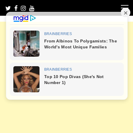
Skip
to
content