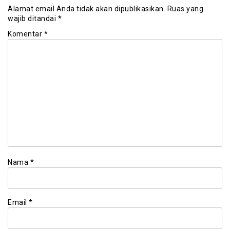
Alamat email Anda tidak akan dipublikasikan.
Ruas yang
wajib ditandai
*
Komentar
*
Nama
*
Email
*