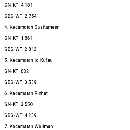
SN-KT: 4.181
SBS-WT: 2.754
4. Kecamatan Sasitamean
SN-KT: 1.861
SBS-WT: 2.812
5. Kecamatan Io Kufeu
SN-KT: 802
SBS-WT: 3.539
6. Kecamatan Rinhat
SN-KT: 3.550
SBS-WT: 4.239
7. Kecamatan Weliman