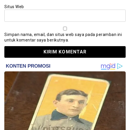
Situs Web
Simpan nama, email, dan situs web saya pada peramban ini
untuk komentar saya berikutnya.