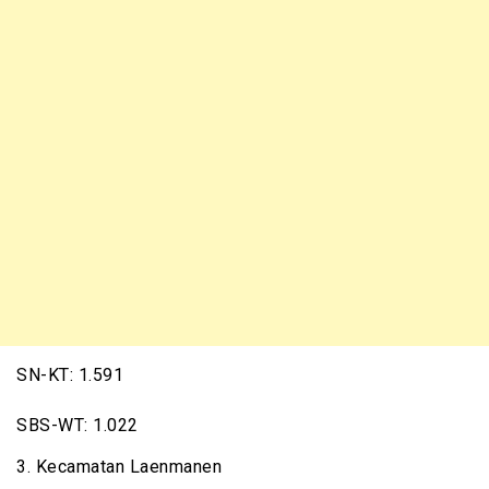
SN-KT: 1.591
SBS-WT: 1.022
3. Kecamatan Laenmanen