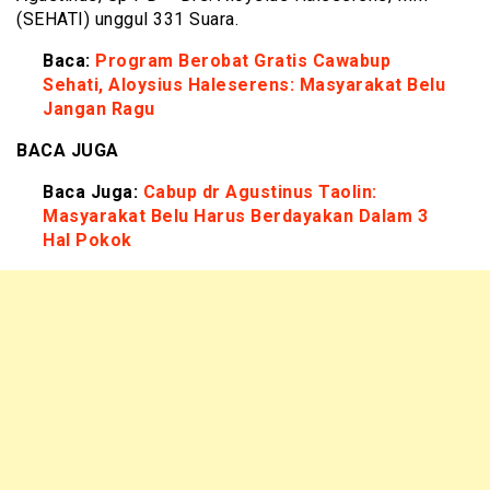
(SEHATI) unggul 331 Suara.
Baca:
Program Berobat Gratis Cawabup
Sehati, Aloysius Haleserens: Masyarakat Belu
Jangan Ragu
BACA JUGA
Baca Juga:
Cabup dr Agustinus Taolin:
Masyarakat Belu Harus Berdayakan Dalam 3
Hal Pokok