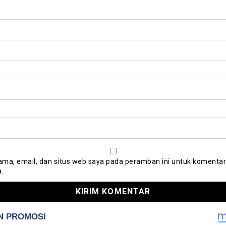
ma, email, dan situs web saya pada peramban ini untuk komentar
a.