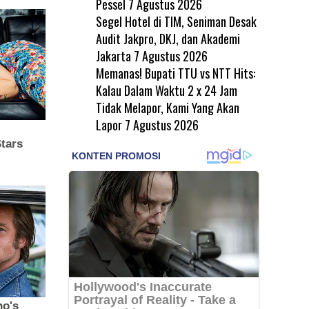
Pessel
7 Agustus 2026
Segel Hotel di TIM, Seniman Desak
Audit Jakpro, DKJ, dan Akademi
Jakarta
7 Agustus 2026
Memanas! Bupati TTU vs NTT Hits:
Kalau Dalam Waktu 2 x 24 Jam
Tidak Melapor, Kami Yang Akan
Lapor
7 Agustus 2026