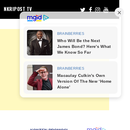
NKRIPOST TV
m