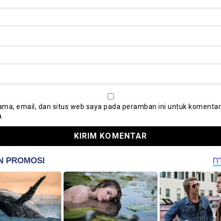
ma, email, dan situs web saya pada peramban ini untuk komentar
a.