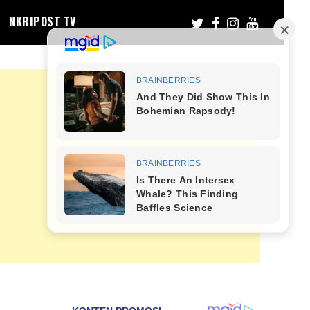
NKRIPOST TV