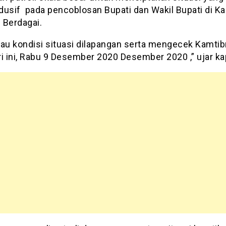
dusif pada pencoblosan Bupati dan Wakil Bupati di K
 Berdagai.
u kondisi situasi dilapangan serta mengecek Kamti
i ini, Rabu 9 Desember 2020 Desember 2020 ,” ujar ka