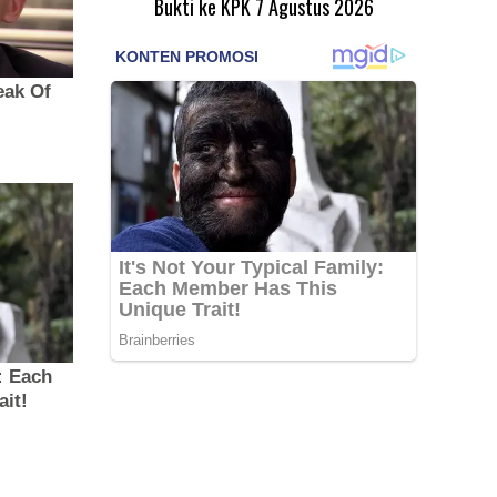
Bukti ke KPK
7 Agustus 2026