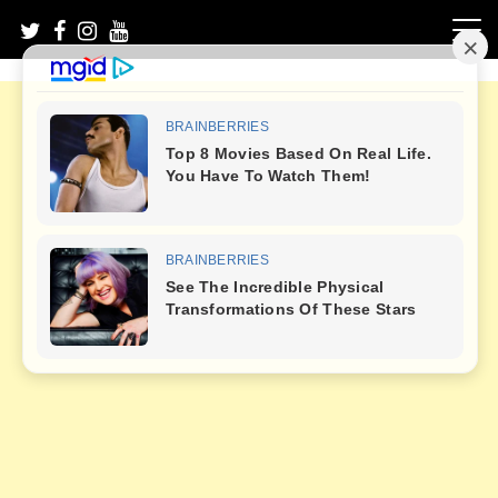
Skip
to
content