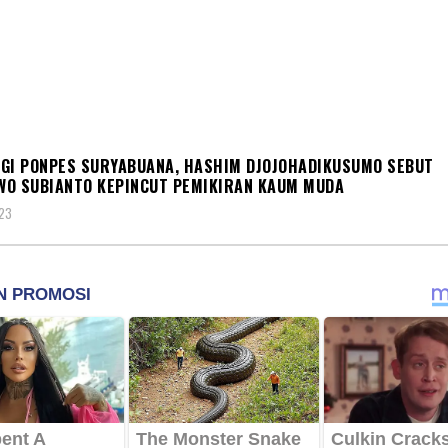
IK
GI PONPES SURYABUANA, HASHIM DJOJOHADIKUSUMO SEBUT
O SUBIANTO KEPINCUT PEMIKIRAN KAUM MUDA
023