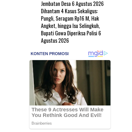
Jembatan Desa
6 Agustus 2026
Dihantam 4 Kasus Sekaligus:
Pungli, Seragam Rp16 M, Hak
Angket, hingga Isu Selingkuh,
Bupati Gowa Diperiksa Polisi
6
Agustus 2026