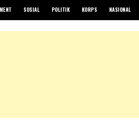
NMENT
SOSIAL
POLITIK
KORPS
NASIONAL