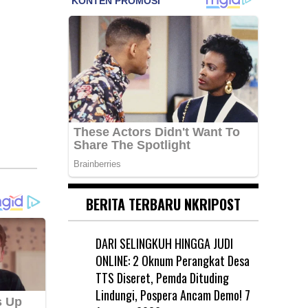
BERITA TERBARU NKRIPOST
DARI SELINGKUH HINGGA JUDI
ONLINE: 2 Oknum Perangkat Desa
TTS Diseret, Pemda Dituding
Lindungi, Pospera Ancam Demo!
7