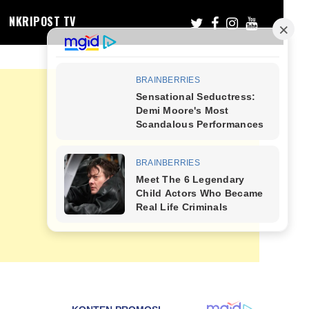
NKRIPOST TV