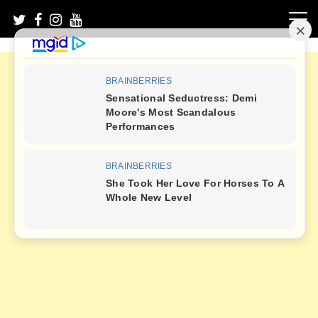
Skip
to
content