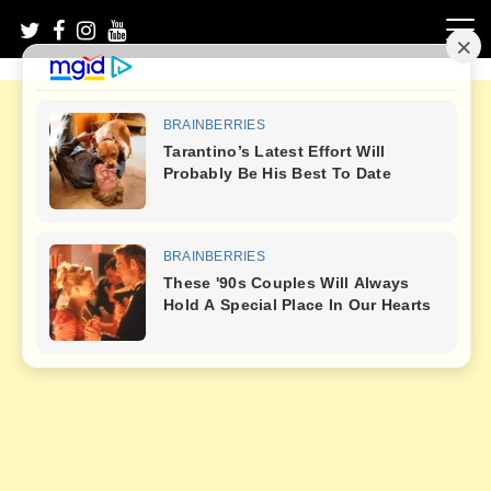
Skip
to
content