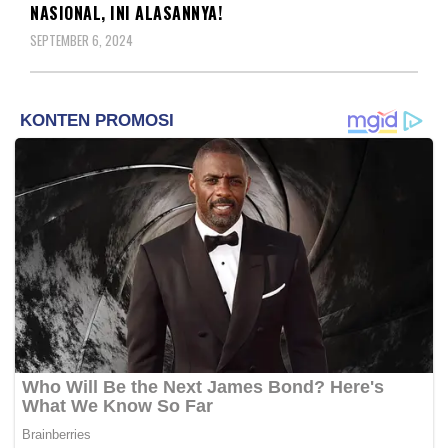
NASIONAL, INI ALASANNYA!
SEPTEMBER 6, 2024