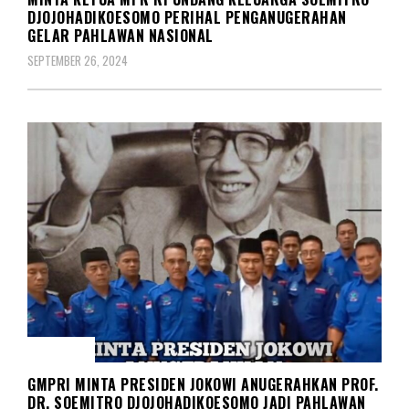
DJOJOHADIKOESOMO PERIHAL PENGANUGERAHAN
GELAR PAHLAWAN NASIONAL
SEPTEMBER 26, 2024
BERITA
GMPRI MINTA PRESIDEN JOKOWI ANUGERAHKAN PROF.
DR. SOEMITRO DJOJOHADIKOESOMO JADI PAHLAWAN