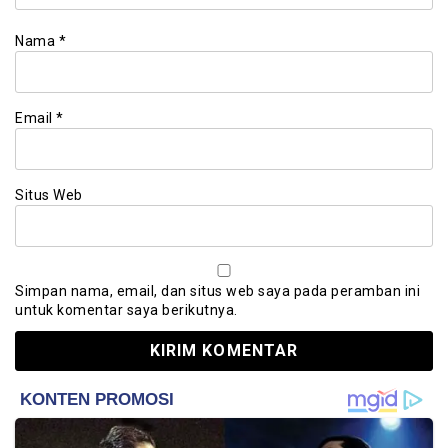
Nama
*
Email
*
Situs Web
Simpan nama, email, dan situs web saya pada peramban ini
untuk komentar saya berikutnya.