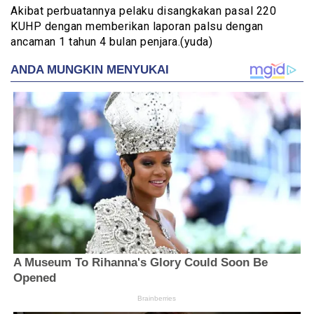
Akibat perbuatannya pelaku disangkakan pasal 220
KUHP dengan memberikan laporan palsu dengan
ancaman 1 tahun 4 bulan penjara.(yuda)