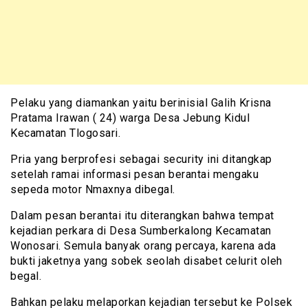
Pelaku yang diamankan yaitu berinisial Galih Krisna
Pratama Irawan ( 24) warga Desa Jebung Kidul
Kecamatan Tlogosari.
Pria yang berprofesi sebagai security ini ditangkap
setelah ramai informasi pesan berantai mengaku
sepeda motor Nmaxnya dibegal.
Dalam pesan berantai itu diterangkan bahwa tempat
kejadian perkara di Desa Sumberkalong Kecamatan
Wonosari. Semula banyak orang percaya, karena ada
bukti jaketnya yang sobek seolah disabet celurit oleh
begal.
Bahkan pelaku melaporkan kejadian tersebut ke Polsek