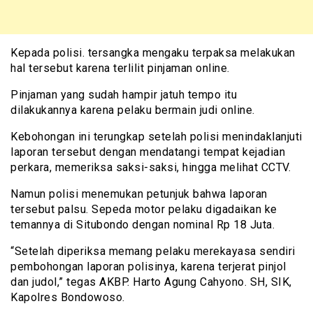
Kepada polisi. tersangka mengaku terpaksa melakukan
hal tersebut karena terlilit pinjaman online.
Pinjaman yang sudah hampir jatuh tempo itu
dilakukannya karena pelaku bermain judi online.
Kebohongan ini terungkap setelah polisi menindaklanjuti
laporan tersebut dengan mendatangi tempat kejadian
perkara, memeriksa saksi-saksi, hingga melihat CCTV.
Namun polisi menemukan petunjuk bahwa laporan
tersebut palsu. Sepeda motor pelaku digadaikan ke
temannya di Situbondo dengan nominal Rp 18 Juta.
“Setelah diperiksa memang pelaku merekayasa sendiri
pembohongan laporan polisinya, karena terjerat pinjol
dan judol,” tegas AKBP. Harto Agung Cahyono. SH, SIK,
Kapolres Bondowoso.