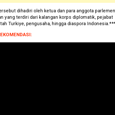
ersebut dihadiri oleh ketua dan para anggota parlemen
 yang terdiri dari kalangan korps diplomatik, pejabat
tah Turkiye, pengusaha, hingga diaspora Indonesia.**
REKOMENDASI: