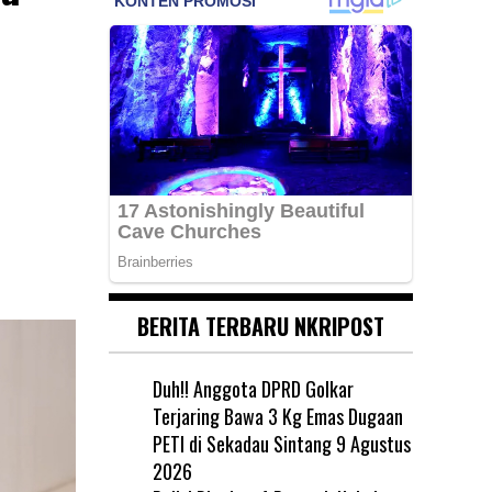
BERITA TERBARU NKRIPOST
Duh!! Anggota DPRD Golkar
Terjaring Bawa 3 Kg Emas Dugaan
PETI di Sekadau Sintang
9 Agustus
2026