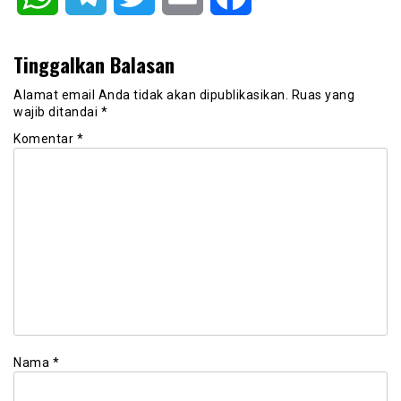
Tinggalkan Balasan
Alamat email Anda tidak akan dipublikasikan.
Ruas yang
wajib ditandai
*
Komentar
*
Nama
*