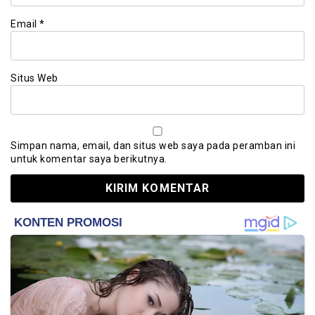
Email
*
Situs Web
Simpan nama, email, dan situs web saya pada peramban ini
untuk komentar saya berikutnya.