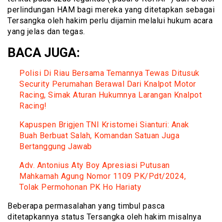
perlindungan HAM bagi mereka yang ditetapkan sebagai
Tersangka oleh hakim perlu dijamin melalui hukum acara
yang jelas dan tegas.
BACA JUGA:
Polisi Di Riau Bersama Temannya Tewas Ditusuk
Security Perumahan Berawal Dari Knalpot Motor
Racing, Simak Aturan Hukumnya Larangan Knalpot
Racing!
Kapuspen Brigjen TNI Kristomei Sianturi: Anak
Buah Berbuat Salah, Komandan Satuan Juga
Bertanggung Jawab
Adv. Antonius Aty Boy Apresiasi Putusan
Mahkamah Agung Nomor 1109 PK/Pdt/2024,
Tolak Permohonan PK Ho Hariaty
Beberapa permasalahan yang timbul pasca
ditetapkannya status Tersangka oleh hakim misalnya