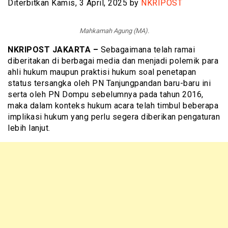
Diterbitkan Kamis, 3 April, 2025 by
NKRIPOST
Mahkamah Agung (MA).
NKRIPOST JAKARTA –
Sebagaimana telah ramai
diberitakan di berbagai media dan menjadi polemik para
ahli hukum maupun praktisi hukum soal penetapan
status tersangka oleh PN Tanjungpandan baru-baru ini
serta oleh PN Dompu sebelumnya pada tahun 2016,
maka dalam konteks hukum acara telah timbul beberapa
implikasi hukum yang perlu segera diberikan pengaturan
lebih lanjut.