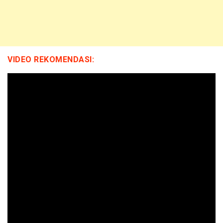
VIDEO REKOMENDASI: