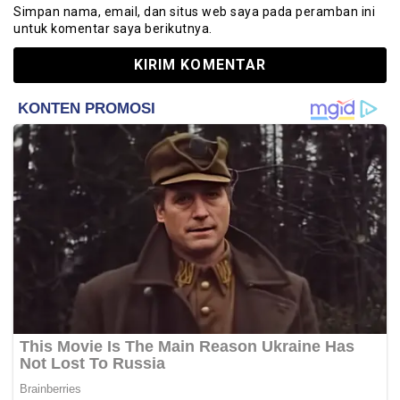
Simpan nama, email, dan situs web saya pada peramban ini
untuk komentar saya berikutnya.