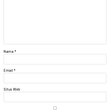
Nama
*
Email
*
Situs Web