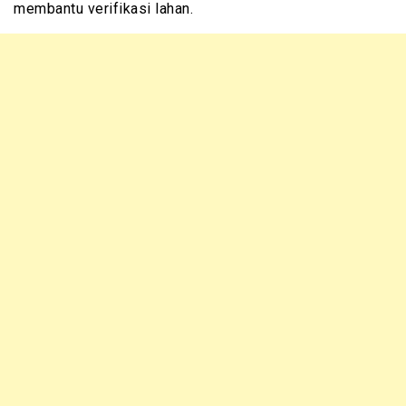
membantu verifikasi lahan.