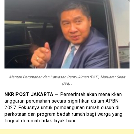
Menteri Perumahan dan Kawasan Permukiman (PKP) Maruarar Sirait
(Ara) .
NKRIPOST JAKARTA —
Pemerintah akan menaikkan
anggaran perumahan secara signifikan dalam APBN
2027. Fokusnya untuk pembangunan rumah susun di
perkotaan dan program bedah rumah bagi warga yang
tinggal di rumah tidak layak huni.