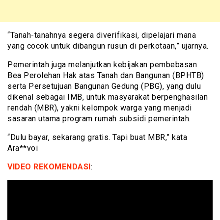
“Tanah-tanahnya segera diverifikasi, dipelajari mana
yang cocok untuk dibangun rusun di perkotaan,” ujarnya.
Pemerintah juga melanjutkan kebijakan pembebasan
Bea Perolehan Hak atas Tanah dan Bangunan (BPHTB)
serta Persetujuan Bangunan Gedung (PBG), yang dulu
dikenal sebagai IMB, untuk masyarakat berpenghasilan
rendah (MBR), yakni kelompok warga yang menjadi
sasaran utama program rumah subsidi pemerintah.
“Dulu bayar, sekarang gratis. Tapi buat MBR,” kata
Ara**voi
VIDEO REKOMENDASI
: