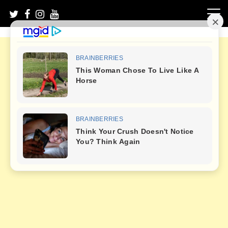
Skip
to
content