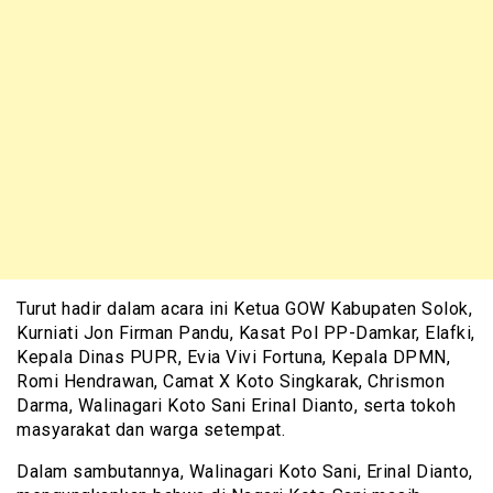
Turut hadir dalam acara ini Ketua GOW Kabupaten Solok,
Kurniati Jon Firman Pandu, Kasat Pol PP-Damkar, Elafki,
Kepala Dinas PUPR, Evia Vivi Fortuna, Kepala DPMN,
Romi Hendrawan, Camat X Koto Singkarak, Chrismon
Darma, Walinagari Koto Sani Erinal Dianto, serta tokoh
masyarakat dan warga setempat.
Dalam sambutannya, Walinagari Koto Sani, Erinal Dianto,