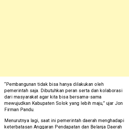
“Pembangunan tidak bisa hanya dilakukan oleh
pemerintah saja. Dibutuhkan peran serta dan kolaborasi
dari masyarakat agar kita bisa bersama-sama
mewujudkan Kabupaten Solok yang lebih maju,” ujar Jon
Firman Pandu.
Menurutnya lagi, saat ini pemerintah daerah menghadapi
keterbatasan Anggaran Pendapatan dan Belanja Daerah