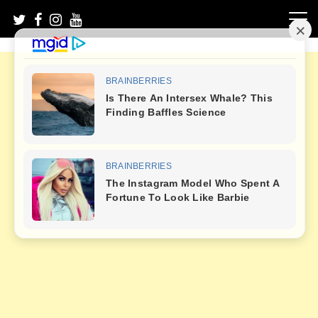
Skip
to
content