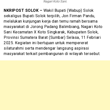
Nagari Koto Sani.
NKRIPOST SOLOK –
Wakil Bupati (Wabup) Solok
sekaligus Bupati Solok terpilih, Jon Firman Pandu,
melalukan kunjungan kerja dan temu ramah bersama
masyarakat di Jorong Padang Balimbiang, Nagari Koto
Sani Kecamatan X Koto Singkarak, Kabupaten Solok,
Provinsi Sumatera Barat (Sumbar) Selasa, 11 Febriari
2025. Kegiatan ini bertujuan untuk mempererat
silaturahmi serta mendengar langsung aspirasi
masyarakat terkait pembangunan di wilayah tersebut.