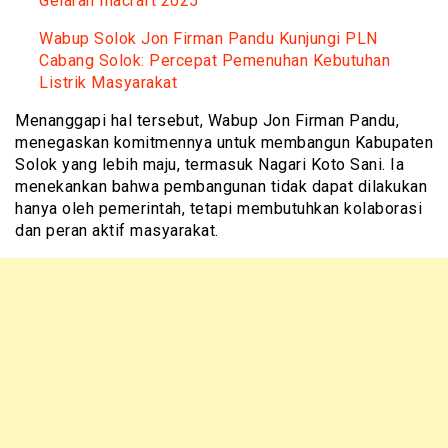
Gelaran Inacraft 2025
Wabup Solok Jon Firman Pandu Kunjungi PLN
Cabang Solok: Percepat Pemenuhan Kebutuhan
Listrik Masyarakat
Menanggapi hal tersebut, Wabup Jon Firman Pandu,
menegaskan komitmennya untuk membangun Kabupaten
Solok yang lebih maju, termasuk Nagari Koto Sani. Ia
menekankan bahwa pembangunan tidak dapat dilakukan
hanya oleh pemerintah, tetapi membutuhkan kolaborasi
dan peran aktif masyarakat.