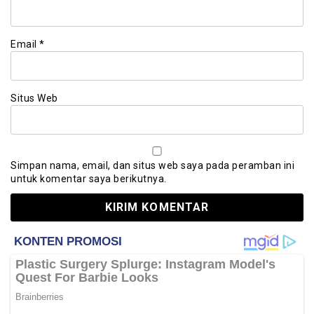
Email
*
Situs Web
Simpan nama, email, dan situs web saya pada peramban ini
untuk komentar saya berikutnya.