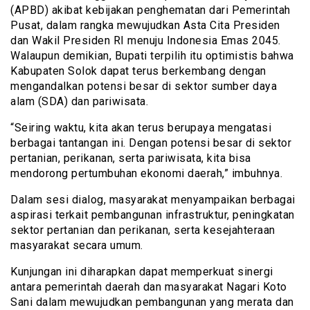
(APBD) akibat kebijakan penghematan dari Pemerintah
Pusat, dalam rangka mewujudkan Asta Cita Presiden
dan Wakil Presiden RI menuju Indonesia Emas 2045.
Walaupun demikian, Bupati terpilih itu optimistis bahwa
Kabupaten Solok dapat terus berkembang dengan
mengandalkan potensi besar di sektor sumber daya
alam (SDA) dan pariwisata.
“Seiring waktu, kita akan terus berupaya mengatasi
berbagai tantangan ini. Dengan potensi besar di sektor
pertanian, perikanan, serta pariwisata, kita bisa
mendorong pertumbuhan ekonomi daerah,” imbuhnya.
Dalam sesi dialog, masyarakat menyampaikan berbagai
aspirasi terkait pembangunan infrastruktur, peningkatan
sektor pertanian dan perikanan, serta kesejahteraan
masyarakat secara umum.
Kunjungan ini diharapkan dapat memperkuat sinergi
antara pemerintah daerah dan masyarakat Nagari Koto
Sani dalam mewujudkan pembangunan yang merata dan