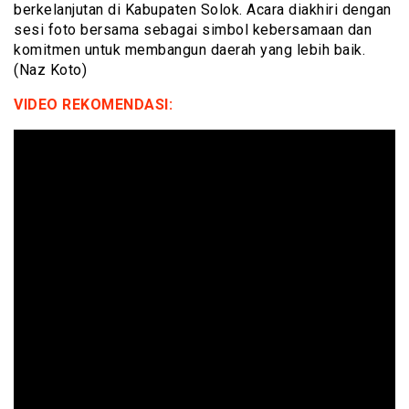
berkelanjutan di Kabupaten Solok. Acara diakhiri dengan
sesi foto bersama sebagai simbol kebersamaan dan
komitmen untuk membangun daerah yang lebih baik.
(Naz Koto)
VIDEO REKOMENDASI: