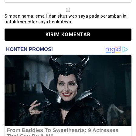
Simpan nama, email, dan situs web saya pada peramban ini
untuk komentar saya berikutnya.