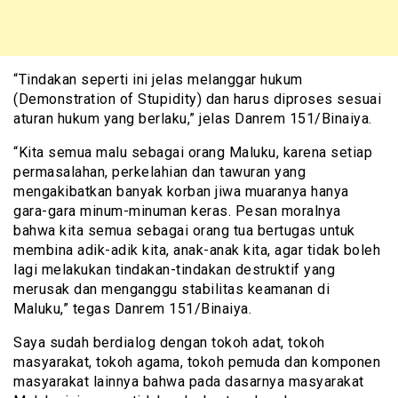
“Tindakan seperti ini jelas melanggar hukum
(Demonstration of Stupidity) dan harus diproses sesuai
aturan hukum yang berlaku,” jelas Danrem 151/Binaiya.
“Kita semua malu sebagai orang Maluku, karena setiap
permasalahan, perkelahian dan tawuran yang
mengakibatkan banyak korban jiwa muaranya hanya
gara-gara minum-minuman keras. Pesan moralnya
bahwa kita semua sebagai orang tua bertugas untuk
membina adik-adik kita, anak-anak kita, agar tidak boleh
lagi melakukan tindakan-tindakan destruktif yang
merusak dan menganggu stabilitas keamanan di
Maluku,” tegas Danrem 151/Binaiya.
Saya sudah berdialog dengan tokoh adat, tokoh
masyarakat, tokoh agama, tokoh pemuda dan komponen
masyarakat lainnya bahwa pada dasarnya masyarakat