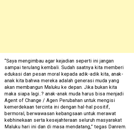
“Saya mengimbau agar kejadian seperti ini jangan
sampai terulang kembali. Sudah saatnya kita memberi
edukasi dan pesan moral kepada adik-adik kita, anak-
anak kita bahwa mereka adalah generasi muda yang
akan membangun Maluku ke depan. Jika bukan kita
maka siapa lagi..? anak-anak muda harus bisa menjadi
Agent of Change / Agen Perubahan untuk mengisi
kemerdekaan tercinta ini dengan hal-hal positif,
bermoral, berwawasan kebangsaan untuk merawat
kebhinekaan serta kesejahteraan seluruh masyarakat
Maluku hari ini dan di masa mendatang,” tegas Danrem.