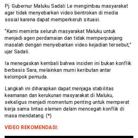
Pj. Gubernur Maluku Sadali Le mengimbau masyarakat
agar tidak menyebarkan video bentrokan di media
sosial karena dapat memperkeruh situasi.
“Kami meminta seluruh masyarakat Maluku untuk
menjadi agen perdamaian dan tidak memperpanjang
masalah dengan menyebarkan video kejadian tersebut,”
ujar Sadali.
Ia menegaskan kembali bahwa insiden ini bukan konflik
berbasis Sara, melainkan murni keributan antar
kelompok pemuda.
Langkah ini diharapkan dapat menjaga stabilitas
keamanan dan kerukunan masyarakat di Maluku,
sekaligus menjadi momentum penting untuk memperat
kerja sama lintas elemen dalam mencegah konflik di
masa mendatang. (*)
VIDEO REKOMENDASI: