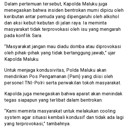
Dalam pertemuan tersebut, Kapolda Maluku juga
menegaskan bahwa insiden bentrokan murni dipicu oleh
keributan antar pemuda yang dipengaruhi oleh alkohol
dan aksi kebut-kebutan di jalan raya. Ia meminta
masyarakat tidak terprovokasi oleh isu yang mengarah
pada konflik Sara.
“Masyarakat jangan mau diadu domba atau diprovokasi
oleh pihak-pihak yang tidak bertanggung jawab,” ujar
Kapolda Maluku.
Untuk menjaga kondusivitas, Polda Maluku akan
mendirikan Pos Pengamanan (Pam) yang diisi oleh
personel TNI-Polri serta perwakilan tokoh masyarakat.
Kapolda juga menegaskan bahwa aparat akan menindak
tegas siapapun yang terlibat dalam bentrokan.
“Kami meminta masyarakat untuk melakukan cooling
system agar situasi kembali kondusif dan tidak ada lagi
yang terprovokasi,” tambahnya.