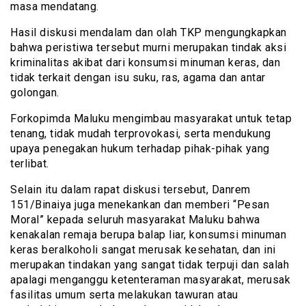
masa mendatang.
Hasil diskusi mendalam dan olah TKP mengungkapkan
bahwa peristiwa tersebut murni merupakan tindak aksi
kriminalitas akibat dari konsumsi minuman keras, dan
tidak terkait dengan isu suku, ras, agama dan antar
golongan.
Forkopimda Maluku mengimbau masyarakat untuk tetap
tenang, tidak mudah terprovokasi, serta mendukung
upaya penegakan hukum terhadap pihak-pihak yang
terlibat.
Selain itu dalam rapat diskusi tersebut, Danrem
151/Binaiya juga menekankan dan memberi “Pesan
Moral” kepada seluruh masyarakat Maluku bahwa
kenakalan remaja berupa balap liar, konsumsi minuman
keras beralkoholi sangat merusak kesehatan, dan ini
merupakan tindakan yang sangat tidak terpuji dan salah
apalagi menganggu ketenteraman masyarakat, merusak
fasilitas umum serta melakukan tawuran atau