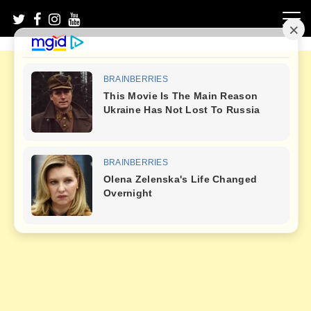
Skip
to
content