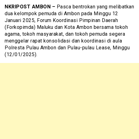
NKRIPOST AMBON –
Pasca bentrokan yang melibatkan
dua kelompok pemuda di Ambon pada Minggu 12
Januari 2025, Forum Koordinasi Pimpinan Daerah
(Forkopimda) Maluku dan Kota Ambon bersama tokoh
agama, tokoh masyarakat, dan tokoh pemuda segera
menggelar rapat konsolidasi dan koordinasi di aula
Polresta Pulau Ambon dan Pulau-pulau Lease, Minggu
(12/01/2025).