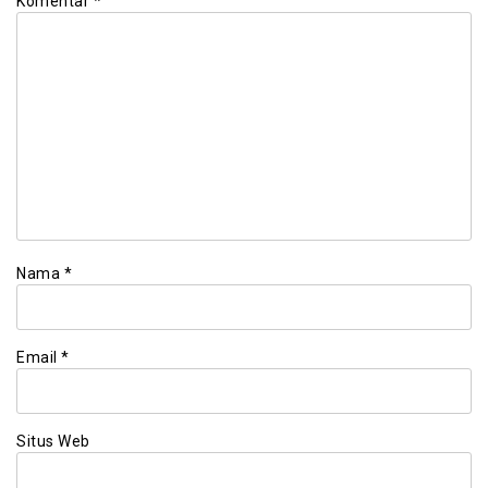
Komentar
*
Nama
*
Email
*
Situs Web