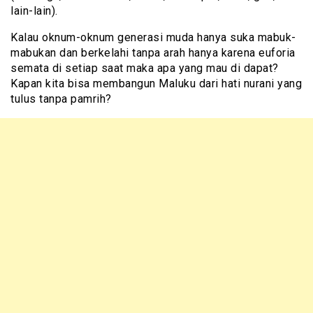
lain-lain).
Kalau oknum-oknum generasi muda hanya suka mabuk-
mabukan dan berkelahi tanpa arah hanya karena euforia
semata di setiap saat maka apa yang mau di dapat?
Kapan kita bisa membangun Maluku dari hati nurani yang
tulus tanpa pamrih?