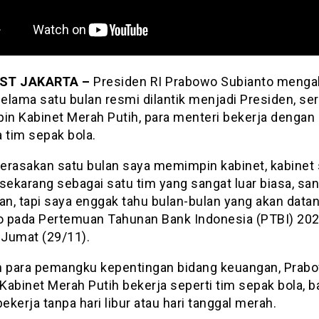
ST JAKARTA –
Presiden RI Prabowo Subianto menga
elama satu bulan resmi dilantik menjadi Presiden, ser
n Kabinet Merah Putih, para menteri bekerja dengan
 tim sepak bola.
erasakan satu bulan saya memimpin kabinet, kabinet
sekarang sebagai satu tim yang sangat luar biasa, san
an, tapi saya enggak tahu bulan-bulan yang akan datan
 pada Pertemuan Tahunan Bank Indonesia (PTBI) 202
 Jumat (29/11).
n para pemangku kepentingan bidang keuangan, Prab
Kabinet Merah Putih bekerja seperti tim sepak bola, 
kerja tanpa hari libur atau hari tanggal merah.