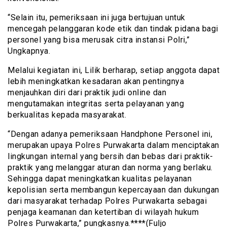
“Selain itu, pemeriksaan ini juga bertujuan untuk
mencegah pelanggaran kode etik dan tindak pidana bagi
personel yang bisa merusak citra instansi Polri,”
Ungkapnya.
Melalui kegiatan ini, Lilik berharap, setiap anggota dapat
lebih meningkatkan kesadaran akan pentingnya
menjauhkan diri dari praktik judi online dan
mengutamakan integritas serta pelayanan yang
berkualitas kepada masyarakat.
“Dengan adanya pemeriksaan Handphone Personel ini,
merupakan upaya Polres Purwakarta dalam menciptakan
lingkungan internal yang bersih dan bebas dari praktik-
praktik yang melanggar aturan dan norma yang berlaku.
Sehingga dapat meningkatkan kualitas pelayanan
kepolisian serta membangun kepercayaan dan dukungan
dari masyarakat terhadap Polres Purwakarta sebagai
penjaga keamanan dan ketertiban di wilayah hukum
Polres Purwakarta,” pungkasnya.****(Fuljo