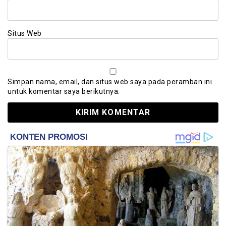
Situs Web
Simpan nama, email, dan situs web saya pada peramban ini
untuk komentar saya berikutnya.