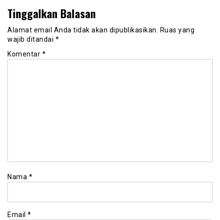
Tinggalkan Balasan
Alamat email Anda tidak akan dipublikasikan.
Ruas yang
wajib ditandai
*
Komentar
*
Nama
*
Email
*