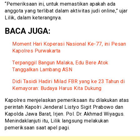
“Pemeriksaan ini, untuk memastikan apakah ada
anggota yang terlibat dalam aktivitas judi online,” ujar
Lilik, dalam keterangnya.
BACA JUGA:
Moment Hari Koperasi Nasional Ke-77, ini Pesan
Kapolres Purwakarta
Terpanggil Bangun Malaka, Edu Bere Atok
Tanggalkan Lambang ASN
Didi Tasidi Hadiri Milad FBR yang ke 23 Tahun di
Kemayoran: Budaya Harus Kita Dukung
Kapolres menjelaskan pemeriksaan itu dilakukan atas
perintah Kapolri Jenderal Listyo Sigit Prabowo dan
Kapolda Jawa Barat, Irjen. Pol. Dr. Akhmad Wiyagus.
Menindaklanjuti itu, Lilik langsung melakukan
pemeriksaan saat apel pagi.