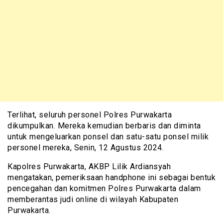
Terlihat, seluruh personel Polres Purwakarta
dikumpulkan. Mereka kemudian berbaris dan diminta
untuk mengeluarkan ponsel dan satu-satu ponsel milik
personel mereka, Senin, 12 Agustus 2024.
Kapolres Purwakarta, AKBP Lilik Ardiansyah
mengatakan, pemeriksaan handphone ini sebagai bentuk
pencegahan dan komitmen Polres Purwakarta dalam
memberantas judi online di wilayah Kabupaten
Purwakarta.