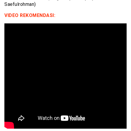
Saefulrohman)
VIDEO REKOMENDASI: