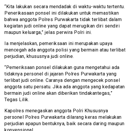
“Kita lakukan secara mendadak di waktu-waktu tertentu.
Penerikasaan ponsel ini dilakukan untuk memastikan
bahwa anggota Polres Purwakarta tidak terlibat dalam
kegiatan judi online yang dapat merugikan diri sendiri
maupun keluarga,” jelas perwira Polri ini.
Ia menjelaskan, pemeriksaan ini merupakan upaya
mencegah ada anggota polisi yang bermain atau terlibat
perjudian, khususnya judi online.
“Pemeriksaan ponsel dilakukan guna mengetahui ada
tidaknya personel di jajaran Polres Purwakarta yang
terlibat judi online. Caranya dengan mengecek ponsel
anggota satu persatu. Jika ada anggota yang kedapatan
bermain judi online akan diberikan tindakantegas,”
Tegas Lilik.
Kapolres menegaskan anggota Polri Khususnya
personel Polres Purwakarta dilarang keras melakukan
perjudian apapun bentuknya, baik secara daring maupun
konvensional.