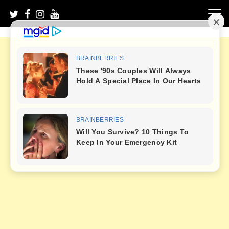
Skip
to
content