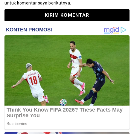
untuk komentar saya berikutnya.