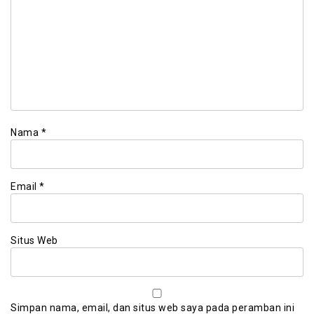
Nama
*
Email
*
Situs Web
Simpan nama, email, dan situs web saya pada peramban ini