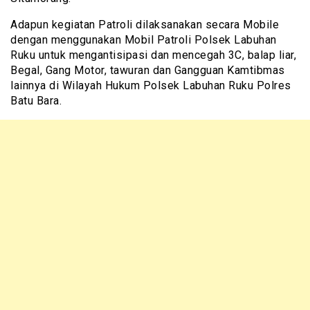
Adapun kegiatan Patroli dilaksanakan secara Mobile
dengan menggunakan Mobil Patroli Polsek Labuhan
Ruku untuk mengantisipasi dan mencegah 3C, balap liar,
Begal, Gang Motor, tawuran dan Gangguan Kamtibmas
lainnya di Wilayah Hukum Polsek Labuhan Ruku Polres
Batu Bara.