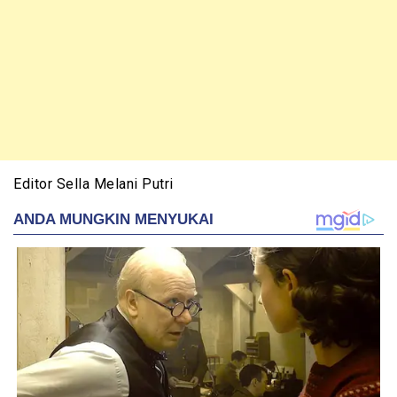
Editor Sella Melani Putri