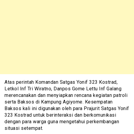
Atas perintah Komandan Satgas Yonif 323 Kostrad,
Letkol Inf Tri Wiratno, Danpos Gome Lettu Inf Galang
merencanakan dan menyiapkan rencana kegiatan patroli
serta Baksos di Kampung Agiyome. Kesempatan
Baksos kali ini digunakan oleh para Prajurit Satgas Yonif
323 Kostrad untuk berinteraksi dan berkomunikasi
dengan para warga guna mengetahui perkembangan
situasi setempat.