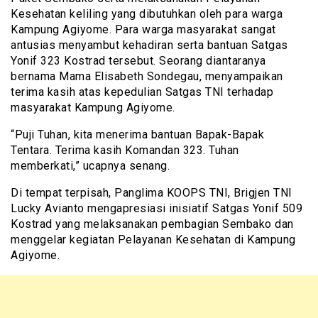
Kesehatan keliling yang dibutuhkan oleh para warga
Kampung Agiyome. Para warga masyarakat sangat
antusias menyambut kehadiran serta bantuan Satgas
Yonif 323 Kostrad tersebut. Seorang diantaranya
bernama Mama Elisabeth Sondegau, menyampaikan
terima kasih atas kepedulian Satgas TNI terhadap
masyarakat Kampung Agiyome.
“Puji Tuhan, kita menerima bantuan Bapak-Bapak
Tentara. Terima kasih Komandan 323. Tuhan
memberkati,” ucapnya senang.
Di tempat terpisah, Panglima KOOPS TNI, Brigjen TNI
Lucky Avianto mengapresiasi inisiatif Satgas Yonif 509
Kostrad yang melaksanakan pembagian Sembako dan
menggelar kegiatan Pelayanan Kesehatan di Kampung
Agiyome.