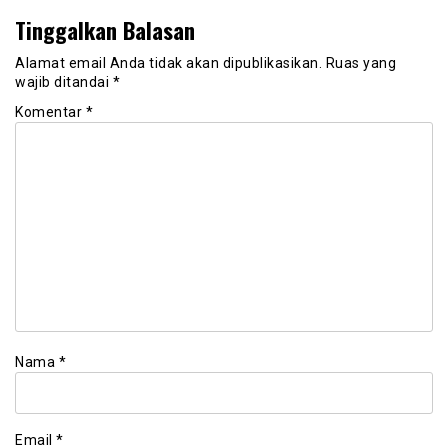
Tinggalkan Balasan
Alamat email Anda tidak akan dipublikasikan.
Ruas yang
wajib ditandai
*
Komentar
*
Nama
*
Email
*