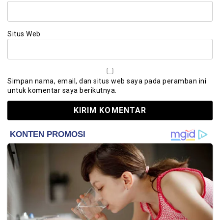
Situs Web
Simpan nama, email, dan situs web saya pada peramban ini
untuk komentar saya berikutnya.