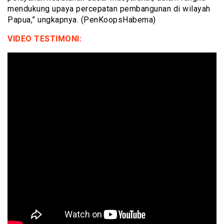
mendukung upaya percepatan pembangunan di wilayah
Papua,” ungkapnya. (PenKoopsHabema)
VIDEO TESTIMONI: