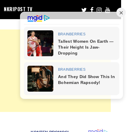
NKRIPOST TV