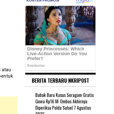
 atau
 bentuk
BERITA TERBARU NKRIPOST
Babak Baru Kasus Seragam Gratis
Gowa Rp16 M: Ombas Akhirnya
Diperiksa Polda Sulsel
7 Agustus
2026