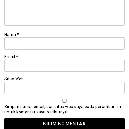
Nama
*
Email
*
Situs Web
Simpan nama, email, dan situs web saya pada peramban ini
untuk komentar saya berikutnya.