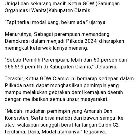
Unigal dan sekarang masih Ketua GOW (Gabungan
Organisasi Wanita)Kabupaten Ciamis.
“Tapi terkai modal uang, belum ada.” ujarnya.
Menurutnya, Sebagai perempuan memandang
Demokrasi dalam menjadi Pilkada 2024, diharapkan
meningkat keterwakilannya menang.
“Sebab Pemilih Perempuan, lebih dari 50 persen dari
965.599 pemilih di Kabupaten Ciamis,” Jelasnya.
Terakhir, Ketua GOW Ciamis ini berharap kedepan dalam
Pilkada nanti dapat menghasilkan pemimpin yang
mampu melakukan gebrakan demi kemajuan daerah
dengan melibatkan semua unsur masyarakat.
“Mudah- mudahan pemimpin yang Amanah Dan
Konsisten, Serta bisa melobi dari bawah sampai ke
atas, walaupun sungguh berat tantangan Calon C2
terutama. Dana, Modal utamanya.” tegasnya.