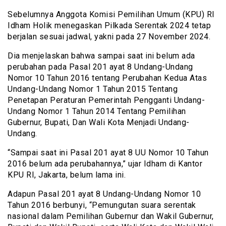
Sebelumnya Anggota Komisi Pemilihan Umum (KPU) RI
Idham Holik menegaskan Pilkada Serentak 2024 tetap
berjalan sesuai jadwal, yakni pada 27 November 2024.
Dia menjelaskan bahwa sampai saat ini belum ada
perubahan pada Pasal 201 ayat 8 Undang-Undang
Nomor 10 Tahun 2016 tentang Perubahan Kedua Atas
Undang-Undang Nomor 1 Tahun 2015 Tentang
Penetapan Peraturan Pemerintah Pengganti Undang-
Undang Nomor 1 Tahun 2014 Tentang Pemilihan
Gubernur, Bupati, Dan Wali Kota Menjadi Undang-
Undang.
“Sampai saat ini Pasal 201 ayat 8 UU Nomor 10 Tahun
2016 belum ada perubahannya,” ujar Idham di Kantor
KPU RI, Jakarta, belum lama ini.
Adapun Pasal 201 ayat 8 Undang-Undang Nomor 10
Tahun 2016 berbunyi, “Pemungutan suara serentak
nasional dalam Pemilihan Gubernur dan Wakil Gubernur,