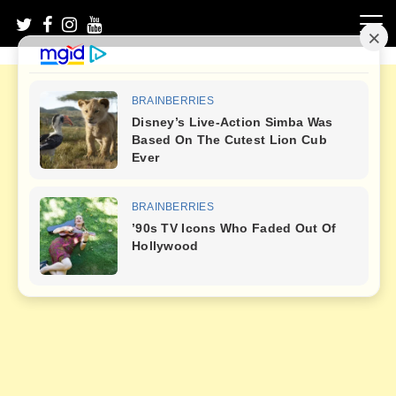
Skip
to
content