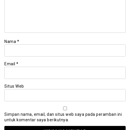
Nama
*
Email
*
Situs Web
Simpan nama, email, dan situs web saya pada peramban ini
untuk komentar saya berikutnya.