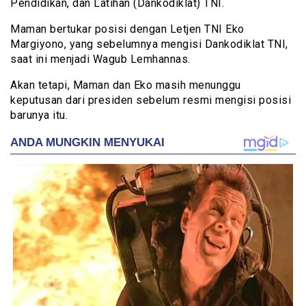
Pendidikan, dan Latihan (Dankodiklat) TNI.
Maman bertukar posisi dengan Letjen TNI Eko
Margiyono, yang sebelumnya mengisi Dankodiklat TNI,
saat ini menjadi Wagub Lemhannas.
Akan tetapi, Maman dan Eko masih menunggu
keputusan dari presiden sebelum resmi mengisi posisi
barunya itu.