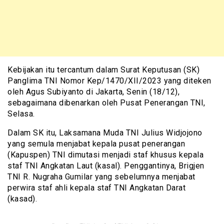
Kebijakan itu tercantum dalam Surat Keputusan (SK)
Panglima TNI Nomor Kep/1470/XII/2023 yang diteken
oleh Agus Subiyanto di Jakarta, Senin (18/12),
sebagaimana dibenarkan oleh Pusat Penerangan TNI,
Selasa.
Dalam SK itu, Laksamana Muda TNI Julius Widjojono
yang semula menjabat kepala pusat penerangan
(Kapuspen) TNI dimutasi menjadi staf khusus kepala
staf TNI Angkatan Laut (kasal). Penggantinya, Brigjen
TNI R. Nugraha Gumilar yang sebelumnya menjabat
perwira staf ahli kepala staf TNI Angkatan Darat
(kasad).