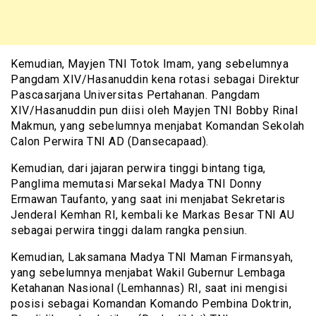
Kemudian, Mayjen TNI Totok Imam, yang sebelumnya
Pangdam XIV/Hasanuddin kena rotasi sebagai Direktur
Pascasarjana Universitas Pertahanan. Pangdam
XIV/Hasanuddin pun diisi oleh Mayjen TNI Bobby Rinal
Makmun, yang sebelumnya menjabat Komandan Sekolah
Calon Perwira TNI AD (Dansecapaad).
Kemudian, dari jajaran perwira tinggi bintang tiga,
Panglima memutasi Marsekal Madya TNI Donny
Ermawan Taufanto, yang saat ini menjabat Sekretaris
Jenderal Kemhan RI, kembali ke Markas Besar TNI AU
sebagai perwira tinggi dalam rangka pensiun.
Kemudian, Laksamana Madya TNI Maman Firmansyah,
yang sebelumnya menjabat Wakil Gubernur Lembaga
Ketahanan Nasional (Lemhannas) RI, saat ini mengisi
posisi sebagai Komandan Komando Pembina Doktrin,