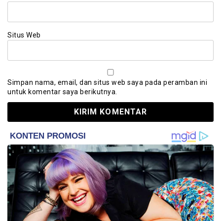
Situs Web
Simpan nama, email, dan situs web saya pada peramban ini
untuk komentar saya berikutnya.