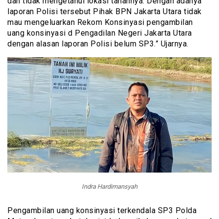
dan tidak mengetahui lokasi tanahnya. Dengan adanya
laporan Polisi tersebut Pihak BPN Jakarta Utara tidak
mau mengeluarkan Rekom Konsinyasi pengambilan
uang konsinyasi d Pengadilan Negeri Jakarta Utara
dengan alasan laporan Polisi belum SP3.” Ujarnya.
Indra Hardimansyah
Pengambilan uang konsinyasi terkendala SP3 Polda