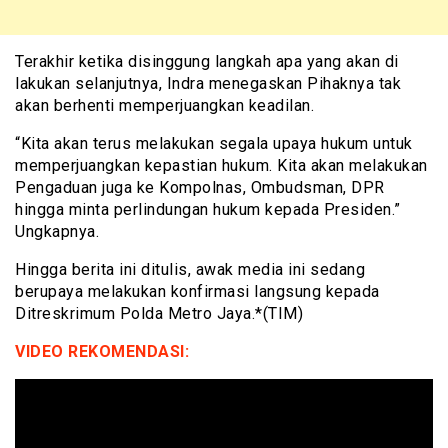
Terakhir ketika disinggung langkah apa yang akan di
lakukan selanjutnya, Indra menegaskan Pihaknya tak
akan berhenti memperjuangkan keadilan.
“Kita akan terus melakukan segala upaya hukum untuk
memperjuangkan kepastian hukum. Kita akan melakukan
Pengaduan juga ke Kompolnas, Ombudsman, DPR
hingga minta perlindungan hukum kepada Presiden.”
Ungkapnya.
Hingga berita ini ditulis, awak media ini sedang
berupaya melakukan konfirmasi langsung kepada
Ditreskrimum Polda Metro Jaya.*(TIM)
VIDEO REKOMENDASI: