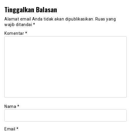
Tinggalkan Balasan
Alamat email Anda tidak akan dipublikasikan.
Ruas yang
wajib ditandai
*
Komentar
*
Nama
*
Email
*