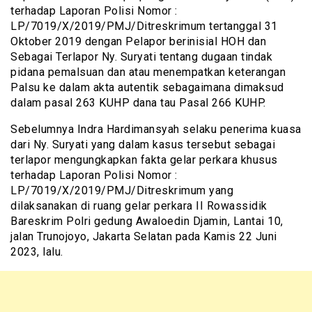
terhadap Laporan Polisi Nomor :
LP/7019/X/2019/PMJ/Ditreskrimum tertanggal 31
Oktober 2019 dengan Pelapor berinisial HOH dan
Sebagai Terlapor Ny. Suryati tentang dugaan tindak
pidana pemalsuan dan atau menempatkan keterangan
Palsu ke dalam akta autentik sebagaimana dimaksud
dalam pasal 263 KUHP dana tau Pasal 266 KUHP.
Sebelumnya Indra Hardimansyah selaku penerima kuasa
dari Ny. Suryati yang dalam kasus tersebut sebagai
terlapor mengungkapkan fakta gelar perkara khusus
terhadap Laporan Polisi Nomor :
LP/7019/X/2019/PMJ/Ditreskrimum yang
dilaksanakan di ruang gelar perkara II Rowassidik
Bareskrim Polri gedung Awaloedin Djamin, Lantai 10,
jalan Trunojoyo, Jakarta Selatan pada Kamis 22 Juni
2023, lalu.