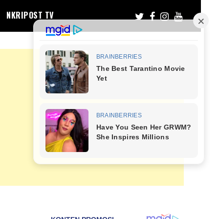
NKRIPOST TV