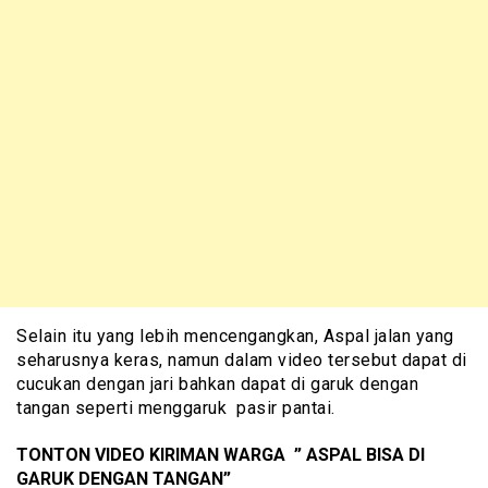
Selain itu yang lebih mencengangkan, Aspal jalan yang
seharusnya keras, namun dalam video tersebut dapat di
cucukan dengan jari bahkan dapat di garuk dengan
tangan seperti menggaruk pasir pantai.
TONTON VIDEO KIRIMAN WARGA ” ASPAL BISA DI
GARUK DENGAN TANGAN”