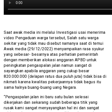
Saat awak media ini melalui Investigasi usai menerima
video Pengaduan warga tersebut, Salah satu warga
sekitar yang tidak mau disebut namanya saat di temui
Awak media (29/12/2022) menyampaikan rasa syukur
yang sebesar- besarnya atas perhatian pemerintah
dengan memberikan alokasi anggaran APBD untuk
peningkatan pengaspalan jalan namun sangat di
sayangkan apabila anggaran yang cukup besar
820.000.000 (delapan ratus dua puluh juta) tidak bisa di
nikmati karena kwalitas pekerjaannya tidak bagus itu
sama halnya buang-buang uang Negara.
“Pengaspalan jalan ini baru satu bulan selesai
dikerjakan dan sekarang sudah beberapa titik yang
rusak kami sangat menyayangkan hal ini dan sangat