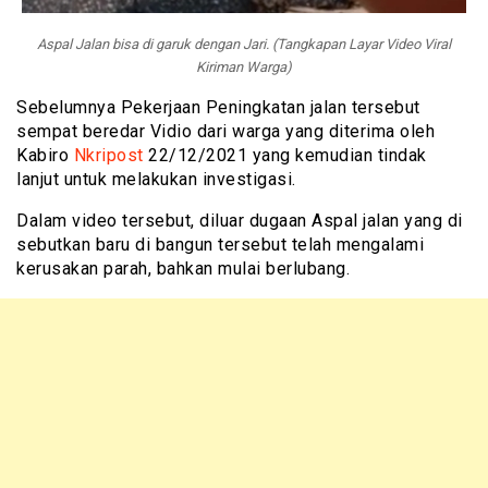
Aspal Jalan bisa di garuk dengan Jari. (Tangkapan Layar Video Viral
Kiriman Warga)
Sebelumnya Pekerjaan Peningkatan jalan tersebut
sempat beredar Vidio dari warga yang diterima oleh
Kabiro
Nkripost
22/12/2021 yang kemudian tindak
lanjut untuk melakukan investigasi.
Dalam video tersebut, diluar dugaan Aspal jalan yang di
sebutkan baru di bangun tersebut telah mengalami
kerusakan parah, bahkan mulai berlubang.