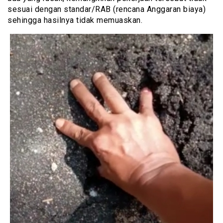
sesuai dengan standar/RAB (rencana Anggaran biaya)
sehingga hasilnya tidak memuaskan.