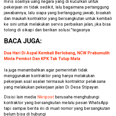
miris soalnya uang negara yang di kucurkan untuk
pekerjaan ini tidak sedikit, lalu bagaimana pertanggung
jawabannya, lalu siapa yang bertanggung jawab, bisakah
dan maukah kontraktor yang bersangkutan untuk kembali
ke sini untuk melakukan servis perbaikan jalan, jika bisa
tolong di sikapi dan berikan solusi.”tegasnya
BACA JUGA:
Dua Hari Di Aspal Kembali Berlobang, NCW Prabumulih
Minta Pemkot Dan KPK Tak Tutup Mata
Ia juga menambahkan agar pemerintah tidak
menggunakan kontraktor yang hanya melakukan
pekerjaan asal asalan termasuk kontraktor pelaksana
yang melakukan pekerjaan jalan Di Desa Stipayan.
Disisi lain media
Nkripost
berusaha menghubungi
kontraktor yang bersangkutan melalu pesan WhatsApp
tapi sampai berita ini di muat nomor yang bersangkutan
belum bisa di hubungi