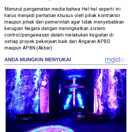
Menurut pengamatan media bahwa Hal-hal seperti ini
harus menjadi perhatian khusus oleh pihak kontraktor
maupun pihak dari pemerintah agar tidak menyebabkan
kerugian Negara dengan meningkatkan sistem
control/pengawasan dalam melakukan kegiatan di
setiap proyek pekerjaan baik dari Angaran APBD
maupun APBN.(Akbar)