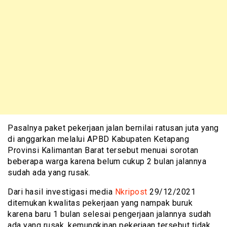
Pasalnya paket pekerjaan jalan bernilai ratusan juta yang
di anggarkan melalui APBD Kabupaten Ketapang
Provinsi Kalimantan Barat tersebut menuai sorotan
beberapa warga karena belum cukup 2 bulan jalannya
sudah ada yang rusak.
Dari hasil investigasi media
Nkripost
29/12/2021
ditemukan kwalitas pekerjaan yang nampak buruk
karena baru 1 bulan selesai pengerjaan jalannya sudah
ada yang rusak, kemungkinan pekerjaan tersebut tidak