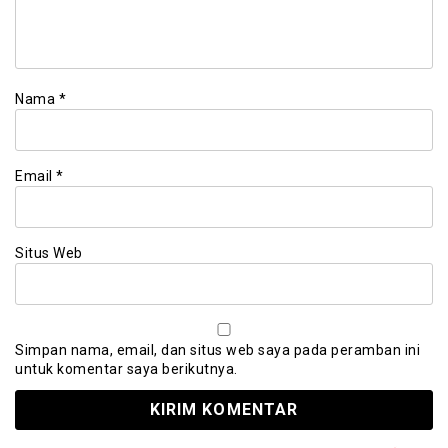
Nama
*
Email
*
Situs Web
Simpan nama, email, dan situs web saya pada peramban ini
untuk komentar saya berikutnya.