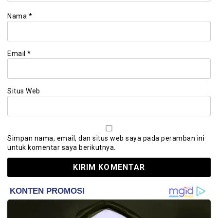
Nama
*
Email
*
Situs Web
Simpan nama, email, dan situs web saya pada peramban ini
untuk komentar saya berikutnya.