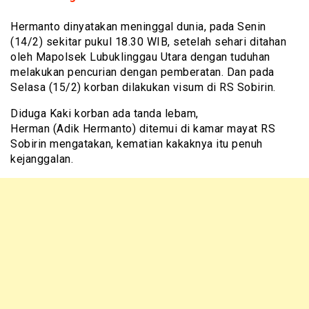
Hermanto dinyatakan meninggal dunia, pada Senin
(14/2) sekitar pukul 18.30 WIB, setelah sehari ditahan
oleh Mapolsek Lubuklinggau Utara dengan tuduhan
melakukan pencurian dengan pemberatan. Dan pada
Selasa (15/2) korban dilakukan visum di RS Sobirin.
Diduga Kaki korban ada tanda lebam,
Herman (Adik Hermanto) ditemui di kamar mayat RS
Sobirin mengatakan, kematian kakaknya itu penuh
kejanggalan.