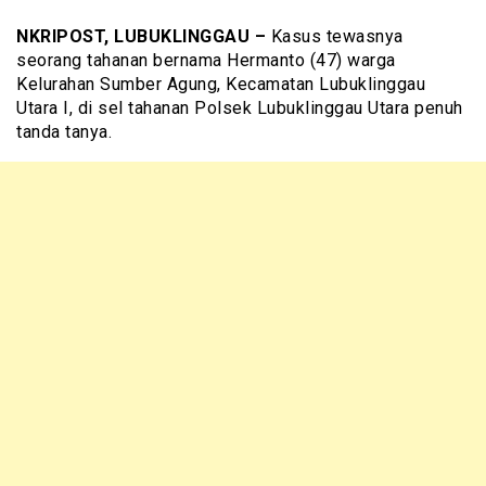
NKRIPOST, LUBUKLINGGAU –
Kasus tewasnya
seorang tahanan bernama Hermanto (47) warga
Kelurahan Sumber Agung, Kecamatan Lubuklinggau
Utara I, di sel tahanan Polsek Lubuklinggau Utara penuh
tanda tanya.