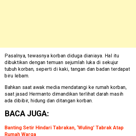
Pasalnya, tewasnya korban diduga dianiaya. Hal itu
dibuktikan dengan temuan sejumlah luka di sekujur
tubuh korban, seperti di kaki, tangan dan badan terdapat
biru lebam.
Bahkan saat awak media mendatangi ke rumah korban,
saat jasad Hermanto dimandikan terlihat darah masih
ada dibibir, hidung dan ditangan korban.
BACA JUGA:
Banting Setir Hindari Tabrakan, ‘Wuling’ Tabrak Atap
Rumah Warga