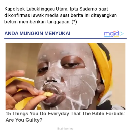
Kapolsek Lubuklinggau Utara, Iptu Sudarno saat
dikonfirmasi awak media saat berita ini ditayangkan
belum memberikan tanggapan. (*)