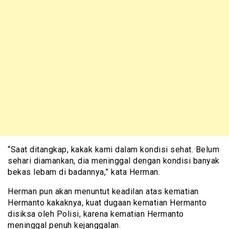
“Saat ditangkap, kakak kami dalam kondisi sehat. Belum
sehari diamankan, dia meninggal dengan kondisi banyak
bekas lebam di badannya,” kata Herman.
Herman pun akan menuntut keadilan atas kematian
Hermanto kakaknya, kuat dugaan kematian Hermanto
disiksa oleh Polisi, karena kematian Hermanto
meninggal penuh kejanggalan.