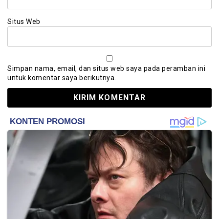
Situs Web
Simpan nama, email, dan situs web saya pada peramban ini
untuk komentar saya berikutnya.