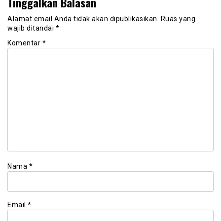
Tinggalkan Balasan
Alamat email Anda tidak akan dipublikasikan.
Ruas yang
wajib ditandai
*
Komentar
*
Nama
*
Email
*