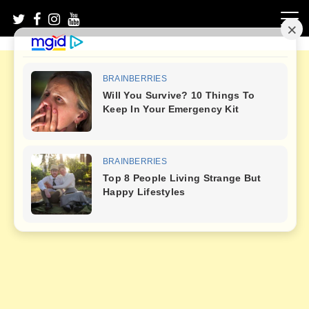
Skip
to
content