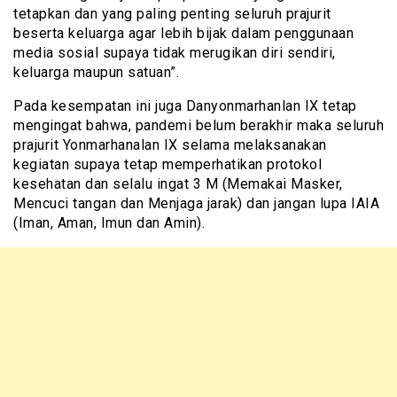
tetapkan dan yang paling penting seluruh prajurit
beserta keluarga agar lebih bijak dalam penggunaan
media sosial supaya tidak merugikan diri sendiri,
keluarga maupun satuan”.
Pada kesempatan ini juga Danyonmarhanlan IX tetap
mengingat bahwa, pandemi belum berakhir maka seluruh
prajurit Yonmarhanalan IX selama melaksanakan
kegiatan supaya tetap memperhatikan protokol
kesehatan dan selalu ingat 3 M (Memakai Masker,
Mencuci tangan dan Menjaga jarak) dan jangan lupa IAIA
(Iman, Aman, Imun dan Amin).