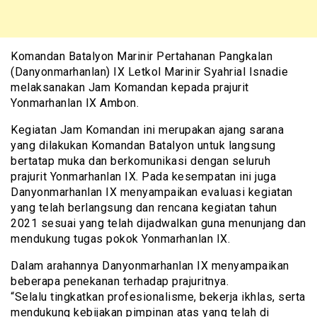
Komandan Batalyon Marinir Pertahanan Pangkalan
(Danyonmarhanlan) IX Letkol Marinir Syahrial Isnadie
melaksanakan Jam Komandan kepada prajurit
Yonmarhanlan IX Ambon.
Kegiatan Jam Komandan ini merupakan ajang sarana
yang dilakukan Komandan Batalyon untuk langsung
bertatap muka dan berkomunikasi dengan seluruh
prajurit Yonmarhanlan IX. Pada kesempatan ini juga
Danyonmarhanlan IX menyampaikan evaluasi kegiatan
yang telah berlangsung dan rencana kegiatan tahun
2021 sesuai yang telah dijadwalkan guna menunjang dan
mendukung tugas pokok Yonmarhanlan IX.
Dalam arahannya Danyonmarhanlan IX menyampaikan
beberapa penekanan terhadap prajuritnya.
“Selalu tingkatkan profesionalisme, bekerja ikhlas, serta
mendukung kebijakan pimpinan atas yang telah di