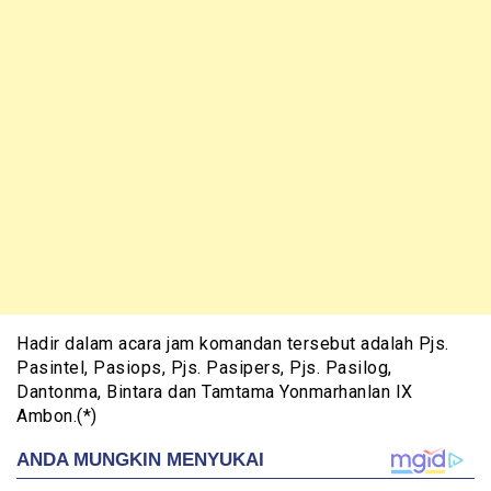
Hadir dalam acara jam komandan tersebut adalah Pjs.
Pasintel, Pasiops, Pjs. Pasipers, Pjs. Pasilog,
Dantonma, Bintara dan Tamtama Yonmarhanlan IX
Ambon.(*)