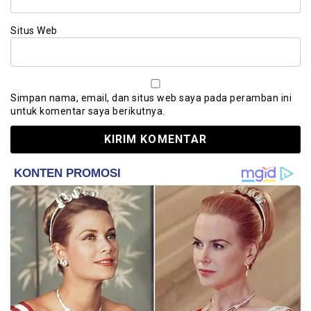
Situs Web
Simpan nama, email, dan situs web saya pada peramban ini
untuk komentar saya berikutnya.