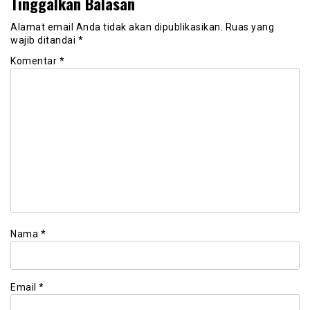
Tinggalkan Balasan
Alamat email Anda tidak akan dipublikasikan.
Ruas yang
wajib ditandai
*
Komentar
*
Nama
*
Email
*