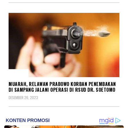
KASUS
MUARAH, RELAWAN PRABOWO KORBAN PENEMBAKAN
DI SAMPANG JALANI OPERASI DI RSUD DR. SOETOMO
DESEMBER 26, 2023