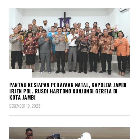
KORPS
PANTAU KESIAPAN PERAYAAN NATAL, KAPOLDA JAMBI
IRJEN POL. RUSDI HARTONO KUNJUNGI GEREJA DI
KOTA JAMBI
DESEMBER 19, 2023