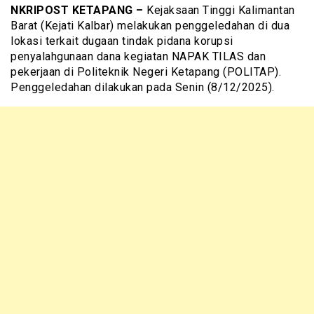
NKRIPOST KETAPANG –
Kejaksaan Tinggi Kalimantan
Barat (Kejati Kalbar) melakukan penggeledahan di dua
lokasi terkait dugaan tindak pidana korupsi
penyalahgunaan dana kegiatan NAPAK TILAS dan
pekerjaan di Politeknik Negeri Ketapang (POLITAP).
Penggeledahan dilakukan pada Senin (8/12/2025).