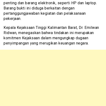
penting dan barang elektronik, seperti HP dan laptop.
Barang bukti ini diduga berkaitan dengan
pertanggungjawaban kegiatan dan pelaksanaan
pekerjaan.
Kepala Kejaksaan Tinggi Kalimantan Barat, Dr. Emilwan
Ridwan, menegaskan bahwa tindakan ini merupakan
komitmen Kejaksaan dalam mengungkap dugaan
penyimpangan yang merugikan keuangan negara.