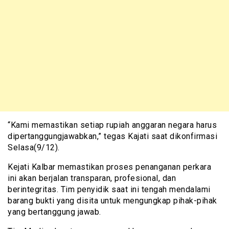
“Kami memastikan setiap rupiah anggaran negara harus
dipertanggungjawabkan,” tegas Kajati saat dikonfirmasi
Selasa(9/12).
Kejati Kalbar memastikan proses penanganan perkara
ini akan berjalan transparan, profesional, dan
berintegritas. Tim penyidik saat ini tengah mendalami
barang bukti yang disita untuk mengungkap pihak-pihak
yang bertanggung jawab.