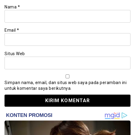
Nama
*
Email
*
Situs Web
Simpan nama, email, dan situs web saya pada peramban ini
untuk komentar saya berikutnya.