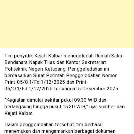
Tim penyidik Kejati Kalbar menggeledah Rumah Saksi
Bendahara Napak Tilas dan Kantor Sekretariat
Politeknik Negeri Ketapang. Penggeledahan ini
berdasarkan Surat Perintah Penggeledahan Nomor:
Print-05/0.1/Fd.1/12/2025 dan Print-
06/O.1/Fd.1/12/2025 tertanggal 5 Desember 2025.
“Kegiatan dimulai sekitar pukul 09.30 WIB dan
berlangsung hingga pukul 15.30 WIB,” ujar sumber dari
Kejati Kalbar.
Dalam penggeledahan tersebut, tim berhasil
menemukan dan mengamankan berbagai dokumen