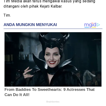
Tim Media akan terus mengawal kasus yang sedang
ditangani oleh pihak Kejati Kalbar.
Tim.