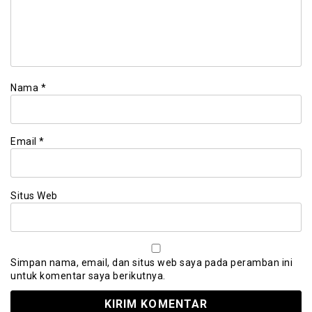
Nama
*
Email
*
Situs Web
Simpan nama, email, dan situs web saya pada peramban ini
untuk komentar saya berikutnya.