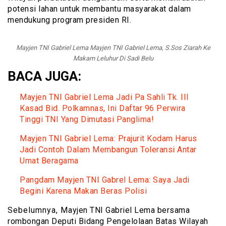
potensi lahan untuk membantu masyarakat dalam
mendukung program presiden RI.
Mayjen TNI Gabriel Lema Mayjen TNI Gabriel Lema, S.Sos Ziarah Ke
Makam Leluhur Di Sadi Belu
BACA JUGA:
Mayjen TNI Gabriel Lema Jadi Pa Sahli Tk. III
Kasad Bid. Polkamnas, Ini Daftar 96 Perwira
Tinggi TNI Yang Dimutasi Panglima!
Mayjen TNI Gabriel Lema: Prajurit Kodam Harus
Jadi Contoh Dalam Membangun Toleransi Antar
Umat Beragama
Pangdam Mayjen TNI Gabrel Lema: Saya Jadi
Begini Karena Makan Beras Polisi
Sebelumnya, Mayjen TNI Gabriel Lema bersama
rombongan Deputi Bidang Pengelolaan Batas Wilayah