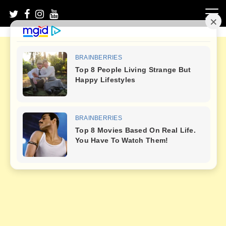
Skip
to
content