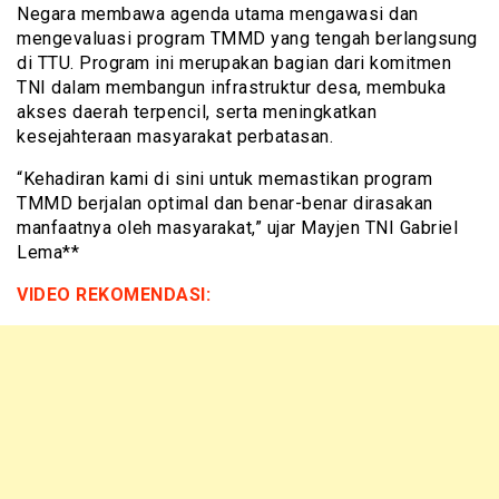
Negara membawa agenda utama mengawasi dan
mengevaluasi program TMMD yang tengah berlangsung
di TTU. Program ini merupakan bagian dari komitmen
TNI dalam membangun infrastruktur desa, membuka
akses daerah terpencil, serta meningkatkan
kesejahteraan masyarakat perbatasan.
“Kehadiran kami di sini untuk memastikan program
TMMD berjalan optimal dan benar-benar dirasakan
manfaatnya oleh masyarakat,” ujar Mayjen TNI Gabriel
Lema**
VIDEO REKOMENDASI: