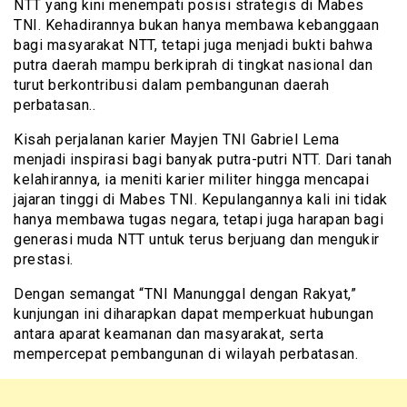
NTT yang kini menempati posisi strategis di Mabes
TNI. Kehadirannya bukan hanya membawa kebanggaan
bagi masyarakat NTT, tetapi juga menjadi bukti bahwa
putra daerah mampu berkiprah di tingkat nasional dan
turut berkontribusi dalam pembangunan daerah
perbatasan..
Kisah perjalanan karier Mayjen TNI Gabriel Lema
menjadi inspirasi bagi banyak putra-putri NTT. Dari tanah
kelahirannya, ia meniti karier militer hingga mencapai
jajaran tinggi di Mabes TNI. Kepulangannya kali ini tidak
hanya membawa tugas negara, tetapi juga harapan bagi
generasi muda NTT untuk terus berjuang dan mengukir
prestasi.
Dengan semangat “TNI Manunggal dengan Rakyat,”
kunjungan ini diharapkan dapat memperkuat hubungan
antara aparat keamanan dan masyarakat, serta
mempercepat pembangunan di wilayah perbatasan.