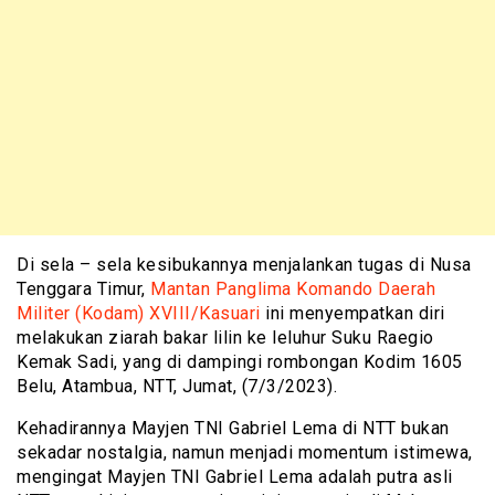
Di sela – sela kesibukannya menjalankan tugas di Nusa
Tenggara Timur,
Mantan Panglima Komando Daerah
Militer (Kodam) XVIII/Kasuari
ini menyempatkan diri
melakukan ziarah bakar lilin ke leluhur Suku Raegio
Kemak Sadi, yang di dampingi rombongan Kodim 1605
Belu, Atambua, NTT, Jumat, (7/3/2023).
Kehadirannya Mayjen TNI Gabriel Lema di NTT bukan
sekadar nostalgia, namun menjadi momentum istimewa,
mengingat Mayjen TNI Gabriel Lema adalah putra asli