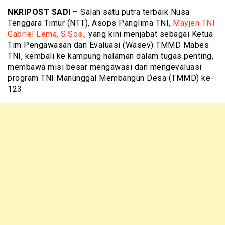
NKRIPOST SADI –
Salah satu putra terbaik Nusa
Tenggara Timur (NTT), Asops Panglima TNI,
Mayjen TNI
Gabriel Lema, S.Sos.,
yang kini menjabat sebagai Ketua
Tim Pengawasan dan Evaluasi (Wasev) TMMD Mabes
TNI, kembali ke kampung halaman dalam tugas penting,
membawa misi besar mengawasi dan mengevaluasi
program TNI Manunggal Membangun Desa (TMMD) ke-
123.