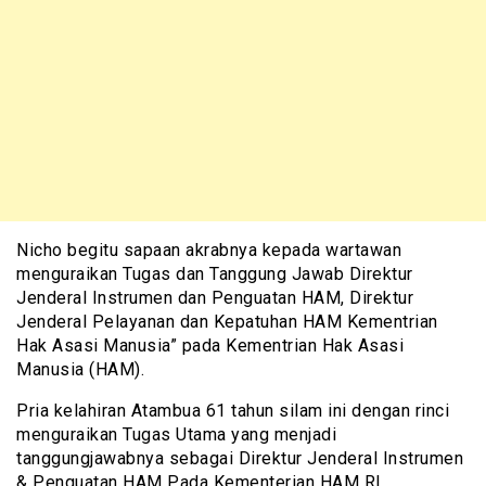
Nicho begitu sapaan akrabnya kepada wartawan
menguraikan Tugas dan Tanggung Jawab Direktur
Jenderal Instrumen dan Penguatan HAM, Direktur
Jenderal Pelayanan dan Kepatuhan HAM Kementrian
Hak Asasi Manusia” pada Kementrian Hak Asasi
Manusia (HAM).
Pria kelahiran Atambua 61 tahun silam ini dengan rinci
menguraikan Tugas Utama yang menjadi
tanggungjawabnya sebagai Direktur Jenderal Instrumen
& Penguatan HAM Pada Kementerian HAM RI.