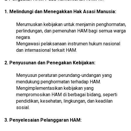
1. Melindungi dan Menegakkan Hak Asasi Manusia:
Merumuskan kebijakan untuk menjamin penghormatan,
perlindungan, dan pemenuhan HAM bagi semua warga
negara.
Mengawasi pelaksanaan instrumen hukum nasional
dan internasional terkait HAM.
2. Penyusunan dan Penegakan Kebijakan:
Menyusun peraturan perundang-undangan yang
mendukung penghormatan terhadap HAM.
Mengimplementasikan kebijakan yang
mempromosikan HAM di berbagai bidang, seperti
pendidikan, kesehatan, lingkungan, dan keadilan
sosial.
3. Penyelesaian Pelanggaran HAM: