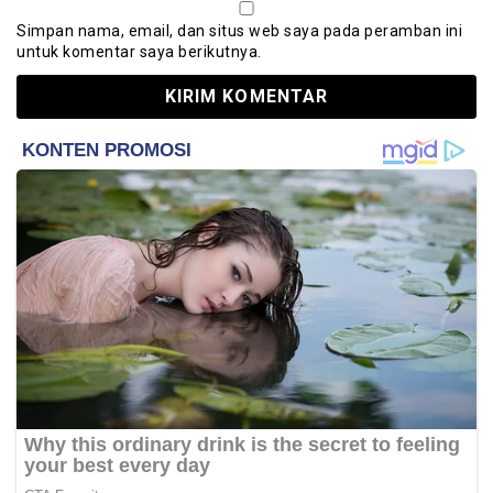
Simpan nama, email, dan situs web saya pada peramban ini
untuk komentar saya berikutnya.