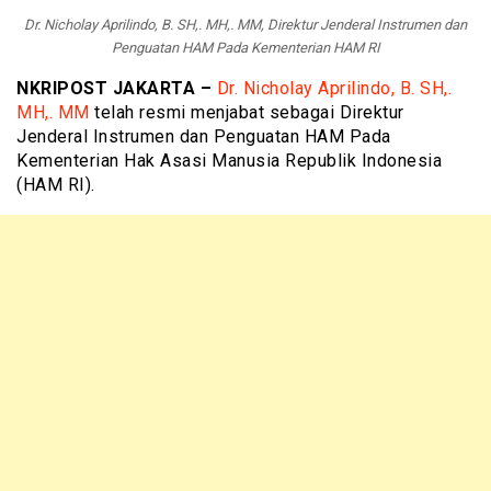
Dr. Nicholay Aprilindo, B. SH,. MH,. MM, Direktur Jenderal Instrumen dan
Penguatan HAM Pada Kementerian HAM RI
NKRIPOST JAKARTA –
Dr. Nicholay Aprilindo, B. SH,.
MH,. MM
telah resmi menjabat sebagai Direktur
Jenderal Instrumen dan Penguatan HAM Pada
Kementerian Hak Asasi Manusia Republik Indonesia
(HAM RI).