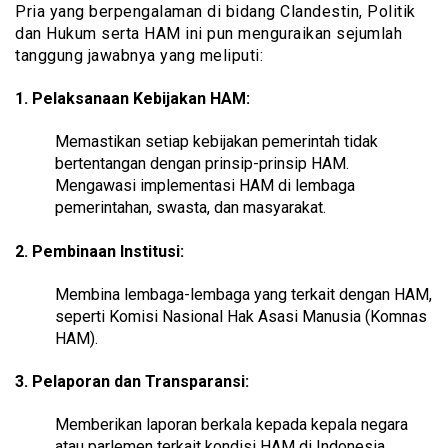
Pria yang berpengalaman di bidang Clandestin, Politik
dan Hukum serta HAM ini pun menguraikan sejumlah
tanggung jawabnya yang meliputi:
1. Pelaksanaan Kebijakan HAM:
Memastikan setiap kebijakan pemerintah tidak
bertentangan dengan prinsip-prinsip HAM.
Mengawasi implementasi HAM di lembaga
pemerintahan, swasta, dan masyarakat.
2. Pembinaan Institusi:
Membina lembaga-lembaga yang terkait dengan HAM,
seperti Komisi Nasional Hak Asasi Manusia (Komnas
HAM).
3. Pelaporan dan Transparansi:
Memberikan laporan berkala kepada kepala negara
atau parlemen terkait kondisi HAM di Indonesia.