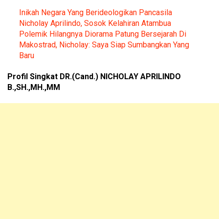
Inikah Negara Yang Berideologikan Pancasila
Nicholay Aprilindo, Sosok Kelahiran Atambua
Polemik Hilangnya Diorama Patung Bersejarah Di
Makostrad, Nicholay: Saya Siap Sumbangkan Yang
Baru
Profil Singkat DR.(Cand.) NICHOLAY APRILINDO
B.,SH.,MH.,MM