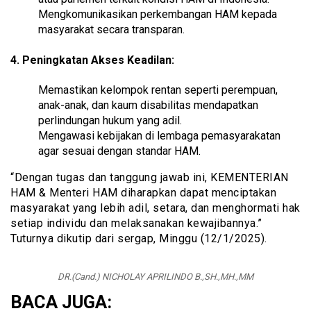
Mengkomunikasikan perkembangan HAM kepada
masyarakat secara transparan.
4. Peningkatan Akses Keadilan:
Memastikan kelompok rentan seperti perempuan,
anak-anak, dan kaum disabilitas mendapatkan
perlindungan hukum yang adil.
Mengawasi kebijakan di lembaga pemasyarakatan
agar sesuai dengan standar HAM.
“Dengan tugas dan tanggung jawab ini, KEMENTERIAN
HAM & Menteri HAM diharapkan dapat menciptakan
masyarakat yang lebih adil, setara, dan menghormati hak
setiap individu dan melaksanakan kewajibannya.”
Tuturnya dikutip dari sergap, Minggu (12/1/2025).
DR.(Cand.) NICHOLAY APRILINDO B.,SH.,MH.,MM
BACA JUGA: