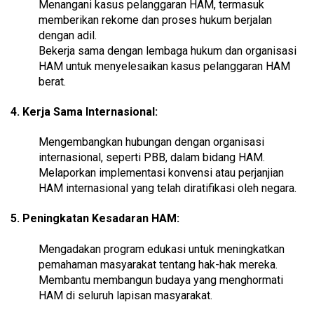
Menangani kasus pelanggaran HAM, termasuk
memberikan rekome dan proses hukum berjalan
dengan adil.
Bekerja sama dengan lembaga hukum dan organisasi
HAM untuk menyelesaikan kasus pelanggaran HAM
berat.
4. Kerja Sama Internasional:
Mengembangkan hubungan dengan organisasi
internasional, seperti PBB, dalam bidang HAM.
Melaporkan implementasi konvensi atau perjanjian
HAM internasional yang telah diratifikasi oleh negara.
5. Peningkatan Kesadaran HAM:
Mengadakan program edukasi untuk meningkatkan
pemahaman masyarakat tentang hak-hak mereka.
Membantu membangun budaya yang menghormati
HAM di seluruh lapisan masyarakat.