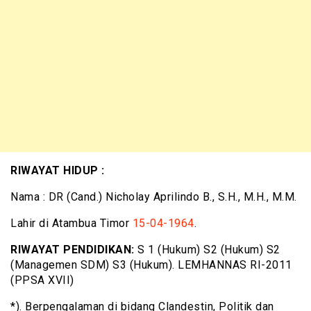
RIWAYAT HIDUP :
Nama : DR (Cand.) Nicholay Aprilindo B., S.H., M.H., M.M.
Lahir di Atambua Timor
15-04-1964
.
RIWAYAT PENDIDIKAN:
S 1 (Hukum) S2 (Hukum) S2
(Managemen SDM) S3 (Hukum). LEMHANNAS RI-2011
(PPSA XVII)
*). Berpengalaman di bidang Clandestin, Politik dan