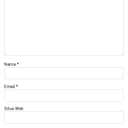
Nama
*
Email
*
Situs Web