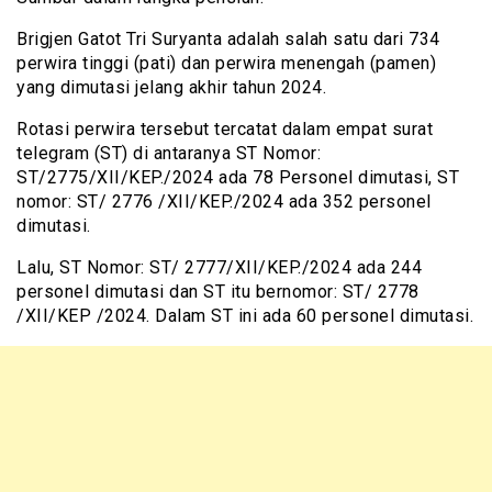
Brigjen Gatot Tri Suryanta adalah salah satu dari 734
perwira tinggi (pati) dan perwira menengah (pamen)
yang dimutasi jelang akhir tahun 2024.
Rotasi perwira tersebut tercatat dalam empat surat
telegram (ST) di antaranya ST Nomor:
ST/2775/XII/KEP./2024 ada 78 Personel dimutasi, ST
nomor: ST/ 2776 /XII/KEP./2024 ada 352 personel
dimutasi.
Lalu, ST Nomor: ST/ 2777/XII/KEP./2024 ada 244
personel dimutasi dan ST itu bernomor: ST/ 2778
/XII/KEP /2024. Dalam ST ini ada 60 personel dimutasi.