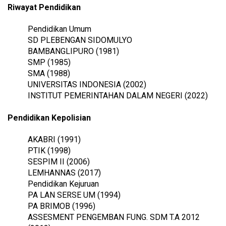
Riwayat Pendidikan
Pendidikan Umum
SD PLEBENGAN SIDOMULYO
BAMBANGLIPURO (1981)
SMP (1985)
SMA (1988)
UNIVERSITAS INDONESIA (2002)
INSTITUT PEMERINTAHAN DALAM NEGERI (2022)
Pendidikan Kepolisian
AKABRI (1991)
PTIK (1998)
SESPIM II (2006)
LEMHANNAS (2017)
Pendidikan Kejuruan
PA LAN SERSE UM (1994)
PA BRIMOB (1996)
ASSESMENT PENGEMBAN FUNG. SDM T.A 2012