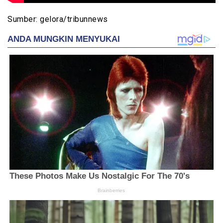
Sumber: gelora/tribunnews