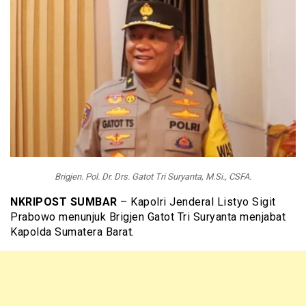
Brigjen. Pol. Dr. Drs. Gatot Tri Suryanta, M.Si., CSFA.
NKRIPOST SUMBAR
– Kapolri Jenderal Listyo Sigit
Prabowo menunjuk Brigjen Gatot Tri Suryanta menjabat
Kapolda Sumatera Barat.