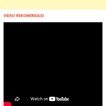
VIDEO REKOMENDASI: