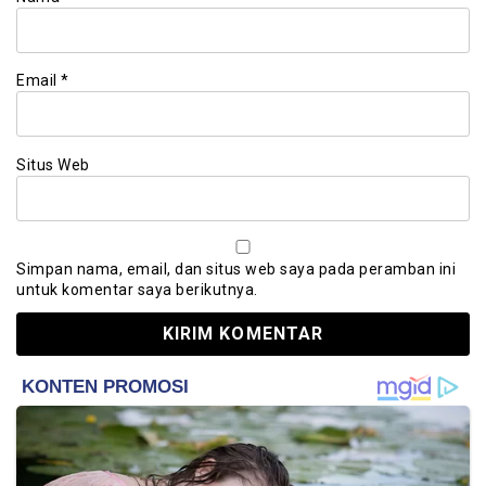
Email
*
Situs Web
Simpan nama, email, dan situs web saya pada peramban ini
untuk komentar saya berikutnya.