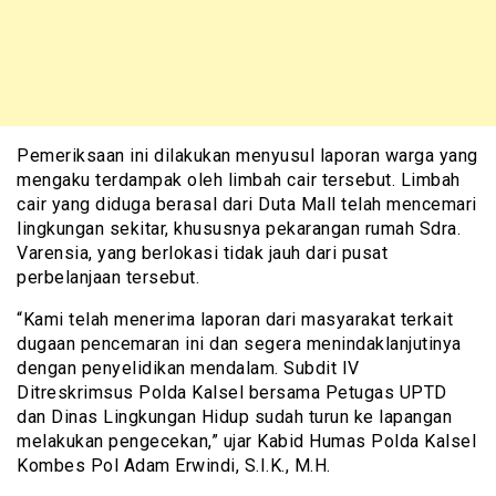
Pemeriksaan ini dilakukan menyusul laporan warga yang
mengaku terdampak oleh limbah cair tersebut. Limbah
cair yang diduga berasal dari Duta Mall telah mencemari
lingkungan sekitar, khususnya pekarangan rumah Sdra.
Varensia, yang berlokasi tidak jauh dari pusat
perbelanjaan tersebut.
“Kami telah menerima laporan dari masyarakat terkait
dugaan pencemaran ini dan segera menindaklanjutinya
dengan penyelidikan mendalam. Subdit IV
Ditreskrimsus Polda Kalsel bersama Petugas UPTD
dan Dinas Lingkungan Hidup sudah turun ke lapangan
melakukan pengecekan,” ujar Kabid Humas Polda Kalsel
Kombes Pol Adam Erwindi, S.I.K., M.H.