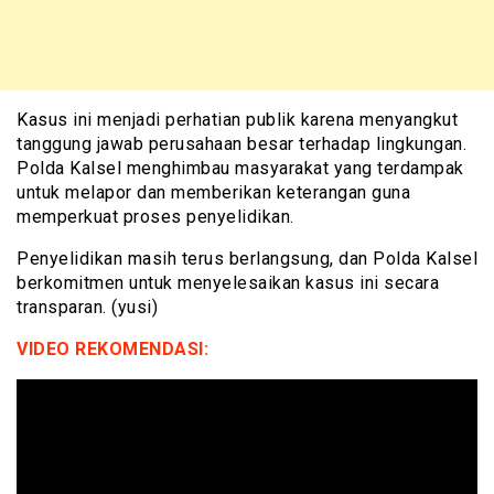
Kasus ini menjadi perhatian publik karena menyangkut
tanggung jawab perusahaan besar terhadap lingkungan.
Polda Kalsel menghimbau masyarakat yang terdampak
untuk melapor dan memberikan keterangan guna
memperkuat proses penyelidikan.
Penyelidikan masih terus berlangsung, dan Polda Kalsel
berkomitmen untuk menyelesaikan kasus ini secara
transparan. (yusi)
VIDEO REKOMENDASI: