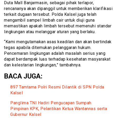
Duta Mall Banjarmasin, sebagai pihak terlapor,
rencananya akan dipanggil untuk memberikan klarifikasi
terkait dugaan tersebut. Polda Kalsel juga telah
mengambil sampel limbah cair untuk diuji guna
memastikan apakah limbah tersebut memenuhi standar
lingkungan atau melanggar aturan yang berlaku.
“Kami mengutamakan asas keadilan dan akan bertindak
tegas apabila ditemukan pelanggaran hukum.
Pencemaran lingkungan adalah masalah serius yang
dapat berdampak luas terhadap kesehatan masyarakat
dan kelestarian lingkungan,” tambahnya.
BACA JUGA:
897 Tamtama Polri Resmi Dilantik di SPN Polda
Kalsel
Panglima TNI Hadiri Pengucapan Sumpah
Pimpinan KPK, Pelantikan Ketua Wantannas serta
Gubernur Kalsel