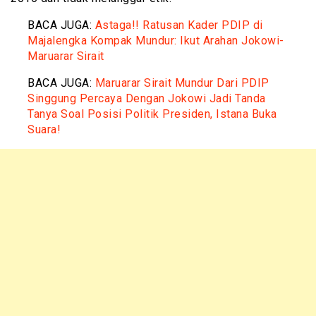
BACA JUGA:
Astaga!! Ratusan Kader PDIP di
Majalengka Kompak Mundur: Ikut Arahan Jokowi-
Maruarar Sirait
BACA JUGA:
Maruarar Sirait Mundur Dari PDIP
Singgung Percaya Dengan Jokowi Jadi Tanda
Tanya Soal Posisi Politik Presiden, Istana Buka
Suara!