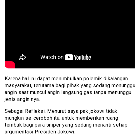
Karena hal ini dapat menimbulkan polemik dikalangan
masyarakat, terutama bagi pihak yang sedang menunggu
angin saat muncul angin langsung gas tanpa menunggu
jenis angin nya.
Sebagai Refleksi, Menurut saya pak jokowi tidak
mungkin se-ceroboh itu, untuk memberikan ruang
tembak bagi para sniper yang sedang menanti setiap
argumentasi Presiden Jokowi.