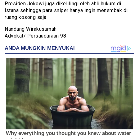
Presiden Jokowi juga dikelilingi oleh ahli hukum di
istana sehingga para sniper hanya ingin menembak di
ruang kosong saja.
Nandang Wirakusumah
Advokat/ Persaudaraan 98