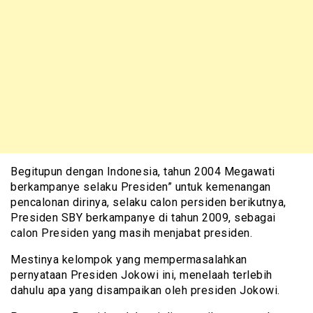
Begitupun dengan Indonesia, tahun 2004 Megawati
berkampanye selaku Presiden” untuk kemenangan
pencalonan dirinya, selaku calon persiden berikutnya,
Presiden SBY berkampanye di tahun 2009, sebagai
calon Presiden yang masih menjabat presiden.
Mestinya kelompok yang mempermasalahkan
pernyataan Presiden Jokowi ini, menelaah terlebih
dahulu apa yang disampaikan oleh presiden Jokowi.