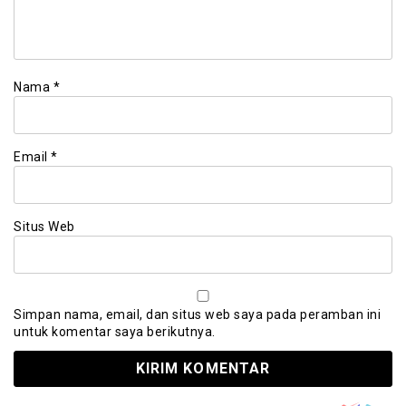
Nama
*
Email
*
Situs Web
Simpan nama, email, dan situs web saya pada peramban ini
untuk komentar saya berikutnya.