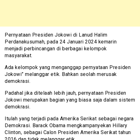
Pernyataan Presiden Jokowi di Lanud Halim
Perdanakusumah, pada 24 Januari 2024 kemarin
menjadi perbincangan di berbagai kelompok
masyarakat.
Ada kelompok yang menganggap pernyataan Presiden
Jokowi” melanggar etik. Bahkan seolah merusak
demokrasi.
Padahal jika ditelaah lebih jauh, pernyataan Presiden
Jokowi merupakan bagian yang biasa saja dalam sistem
demokrasi.
Itulah yang terjadi pada Amerika Serikat sebagai negara
Demokrasi. Barack Obama mengkampanyekan Hillary
Clinton, sebagai Calon Presiden Amerika Serikat tahun
2016 dan tidak melanggar etik.