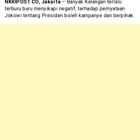
NKRIPOST.CO, Jakarta
– Banyak Kalangan terlalu
terburu buru menyikapi negatif, terhadap pernyataan
Jokowi tentang Presiden boleh kampanye dan berpihak.