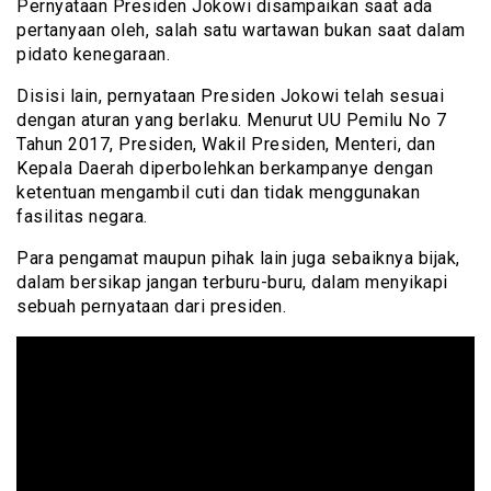
Pernyataan Presiden Jokowi disampaikan saat ada
pertanyaan oleh, salah satu wartawan bukan saat dalam
pidato kenegaraan.
Disisi lain, pernyataan Presiden Jokowi telah sesuai
dengan aturan yang berlaku. Menurut UU Pemilu No 7
Tahun 2017, Presiden, Wakil Presiden, Menteri, dan
Kepala Daerah diperbolehkan berkampanye dengan
ketentuan mengambil cuti dan tidak menggunakan
fasilitas negara.
Para pengamat maupun pihak lain juga sebaiknya bijak,
dalam bersikap jangan terburu-buru, dalam menyikapi
sebuah pernyataan dari presiden.