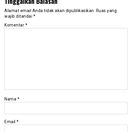
Tinggalkan Balasan
Alamat email Anda tidak akan dipublikasikan.
Ruas yang
wajib ditandai
*
Komentar
*
Nama
*
Email
*