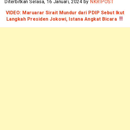
Diterbitkan Selasa, 16 Januari, 2024 by
NKRIPOST
VIDEO: Maruarar Sirait Mundur dari PDIP Sebut Ikut
Langkah Presiden Jokowi, Istana Angkat Bicara