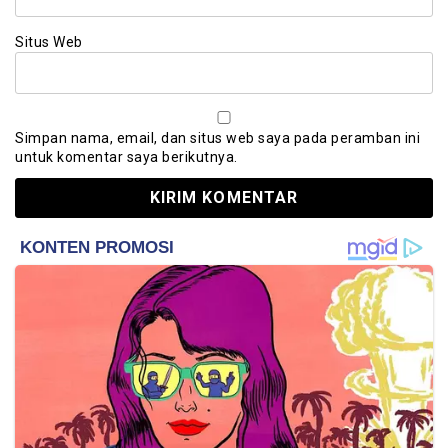
Situs Web
Simpan nama, email, dan situs web saya pada peramban ini
untuk komentar saya berikutnya.