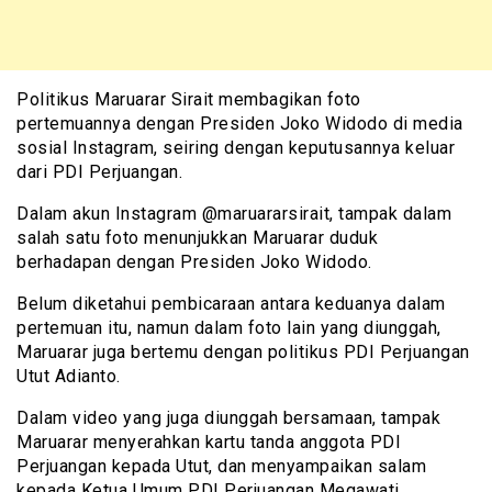
Politikus Maruarar Sirait membagikan foto
pertemuannya dengan Presiden Joko Widodo di media
sosial Instagram, seiring dengan keputusannya keluar
dari PDI Perjuangan.
Dalam akun Instagram @maruararsirait, tampak dalam
salah satu foto menunjukkan Maruarar duduk
berhadapan dengan Presiden Joko Widodo.
Belum diketahui pembicaraan antara keduanya dalam
pertemuan itu, namun dalam foto lain yang diunggah,
Maruarar juga bertemu dengan politikus PDI Perjuangan
Utut Adianto.
Dalam video yang juga diunggah bersamaan, tampak
Maruarar menyerahkan kartu tanda anggota PDI
Perjuangan kepada Utut, dan menyampaikan salam
kepada Ketua Umum PDI Perjuangan Megawati