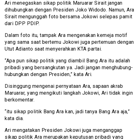
Ari menegaskan sikap politik Maruarar Sirait jangan
dihubungkan dengan Presiden Joko Widodo. Namun, Ara
Sirait mengunggah foto bersama Jokowi selepas pamit
dari DPP PDIP.
Dalam foto itu, tampak Ara mengenakan kemeja motif
yang sama saat bertemu Jokowi juga pertemuan dengan
Utut Adianto saat menyerahkan KTA partai.
“Apa pun sikap politik yang diambil Bang Ara itu adalah
pribadi yang bersangkutan ya. Jadi jangan menghubung-
hubungkan dengan Presiden,” kata Ari.
Disinggung mengenai pernyataan Ara, sapaan akrab
Maruarar, yang mengikuti langkah Jokowi, Ari tidak ingin
berkomentar.
“itu sikap politik Bang Ara kan, jadi tanya Bang Ara aja,”
kata dia.
Ari mengatakan Presiden Jokowi juga menganggap
sikap politik Ara merupakan keputusan pribadi yang