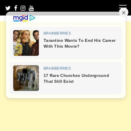
Skip
to
content