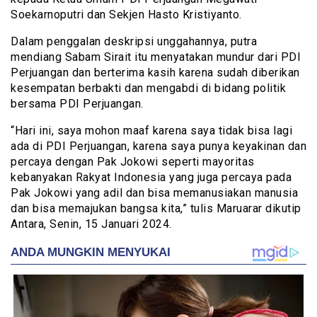
Soekarnoputri dan Sekjen Hasto Kristiyanto.
Dalam penggalan deskripsi unggahannya, putra
mendiang Sabam Sirait itu menyatakan mundur dari PDI
Perjuangan dan berterima kasih karena sudah diberikan
kesempatan berbakti dan mengabdi di bidang politik
bersama PDI Perjuangan.
“Hari ini, saya mohon maaf karena saya tidak bisa lagi
ada di PDI Perjuangan, karena saya punya keyakinan dan
percaya dengan Pak Jokowi seperti mayoritas
kebanyakan Rakyat Indonesia yang juga percaya pada
Pak Jokowi yang adil dan bisa memanusiakan manusia
dan bisa memajukan bangsa kita,” tulis Maruarar dikutip
Antara, Senin, 15 Januari 2024.