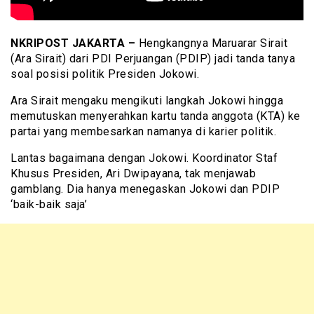
NKRIPOST JAKARTA –
Hengkangnya Maruarar Sirait
(Ara Sirait) dari PDI Perjuangan (PDIP) jadi tanda tanya
soal posisi politik Presiden Jokowi.
Ara Sirait mengaku mengikuti langkah Jokowi hingga
memutuskan menyerahkan kartu tanda anggota (KTA) ke
partai yang membesarkan namanya di karier politik.
Lantas bagaimana dengan Jokowi. Koordinator Staf
Khusus Presiden, Ari Dwipayana, tak menjawab
gamblang. Dia hanya menegaskan Jokowi dan PDIP
‘baik-baik saja’