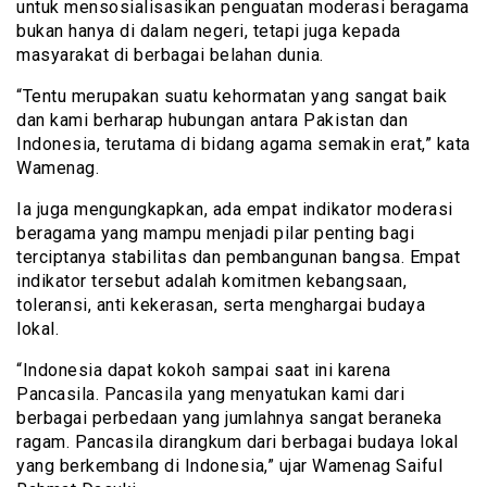
untuk mensosialisasikan penguatan moderasi beragama
bukan hanya di dalam negeri, tetapi juga kepada
masyarakat di berbagai belahan dunia.
“Tentu merupakan suatu kehormatan yang sangat baik
dan kami berharap hubungan antara Pakistan dan
Indonesia, terutama di bidang agama semakin erat,” kata
Wamenag.
Ia juga mengungkapkan, ada empat indikator moderasi
beragama yang mampu menjadi pilar penting bagi
terciptanya stabilitas dan pembangunan bangsa. Empat
indikator tersebut adalah komitmen kebangsaan,
toleransi, anti kekerasan, serta menghargai budaya
lokal.
“Indonesia dapat kokoh sampai saat ini karena
Pancasila. Pancasila yang menyatukan kami dari
berbagai perbedaan yang jumlahnya sangat beraneka
ragam. Pancasila dirangkum dari berbagai budaya lokal
yang berkembang di Indonesia,” ujar Wamenag Saiful