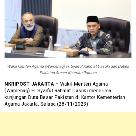
Wakil Menteri Agama (Wamenag) H. Syaiful Rahmat Dasuki dan Dubes
Pakistan Ameer Khurram Rathore
NKRIPOST JAKARTA –
Wakil Menteri Agama
(Wamenag) H. Syaiful Rahmat Dasuki menerima
kunjungan Duta Besar Pakistan di Kantor Kementerian
Agama Jakarta, Selasa (28/11/2023)