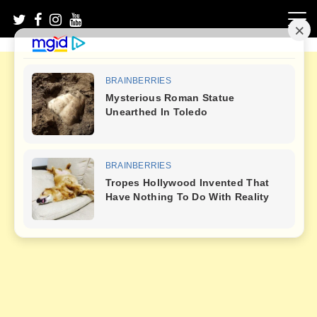
Skip
to
content