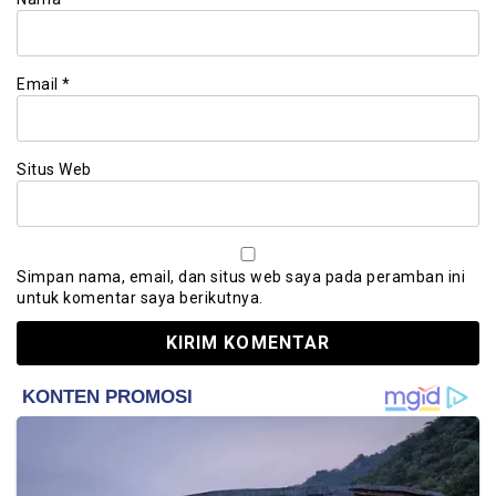
Email
*
Situs Web
Simpan nama, email, dan situs web saya pada peramban ini
untuk komentar saya berikutnya.