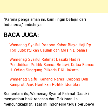
“Karena pengalaman ini, kami ingin belajar dari
Indonesia,” imbuhnya.
BACA JUGA:
Wamenag Syaiful Respon Kabar Biaya Haji Rp
150 Juta: Itu kan Usulan dan Masih Dibahas
Wamenag Syaiful Rahmat Dasuki Hadiri
Pendidikan Politik Bamus Betawi, Ketua Bamus
H. Oding Singgung Pilkada DKI Jakarta
Wamenag Saiful Kenang Narasi Cebong Dan
Kampret, Ajak Hentikan Politik Identitas
Sementara itu,.Wamenag Syaiful Rahmat Dasuki
menyambut baik rencana dari Pakistan. Ia
mengungkapkan, saat ini Indonesia terus berupaya