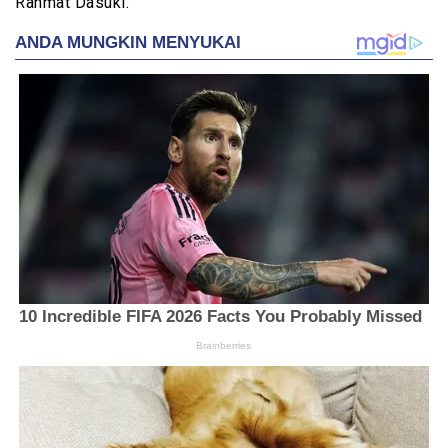
Rahmat Dasuki.