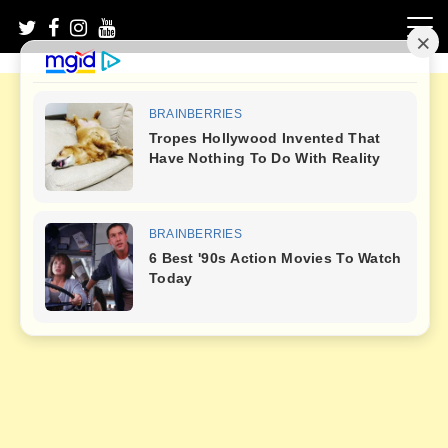
Skip
to
content