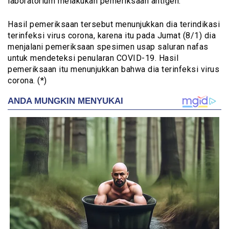
laboratorium melakukan pemeriksaan antigen.
Hasil pemeriksaan tersebut menunjukkan dia terindikasi
terinfeksi virus corona, karena itu pada Jumat (8/1) dia
menjalani pemeriksaan spesimen usap saluran nafas
untuk mendeteksi penularan COVID-19. Hasil
pemeriksaan itu menunjukkan bahwa dia terinfeksi virus
corona. (*)