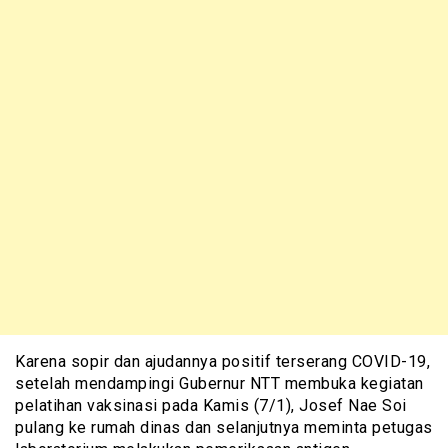
Karena sopir dan ajudannya positif terserang COVID-19,
setelah mendampingi Gubernur NTT membuka kegiatan
pelatihan vaksinasi pada Kamis (7/1), Josef Nae Soi
pulang ke rumah dinas dan selanjutnya meminta petugas