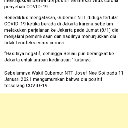
menunjukkan bahwa dia positif terinfeksi virus corona
penyebab COVID-19.
Benediktus mengatakan, Gubernur NTT diduga tertular
COVID-19 ketika berada di Jakarta karena sebelum
melakukan perjalanan ke Jakarta pada Jumat (8/1) dia
menjalani pemeriksaan dan hasilnya menunjukkan dia
tidak terinfeksi virus corona.
“Hasilnya negatif, sehingga Beliau pun berangkat ke
Jakarta untuk urusan kedinasan,” katanya.
Sebelumnya Wakil Gubernur NTT Josef Nae Soi pada 11
Januari 2021 mengumumkan bahwa dia positif
terserang COVID-19.