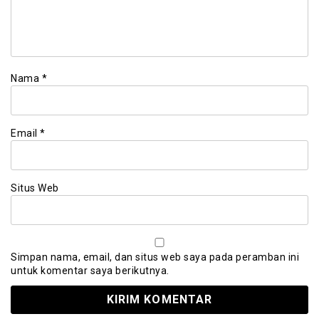
Nama
*
Email
*
Situs Web
Simpan nama, email, dan situs web saya pada peramban ini
untuk komentar saya berikutnya.