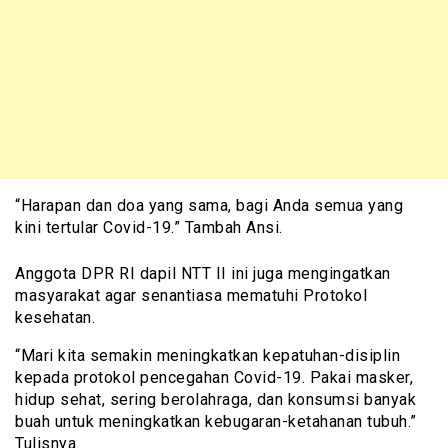
“Harapan dan doa yang sama, bagi Anda semua yang
kini tertular Covid-19.” Tambah Ansi.
Anggota DPR RI dapil NTT II ini juga mengingatkan
masyarakat agar senantiasa mematuhi Protokol
kesehatan.
“Mari kita semakin meningkatkan kepatuhan-disiplin
kepada protokol pencegahan Covid-19. Pakai masker,
hidup sehat, sering berolahraga, dan konsumsi banyak
buah untuk meningkatkan kebugaran-ketahanan tubuh.”
Tulisnya.