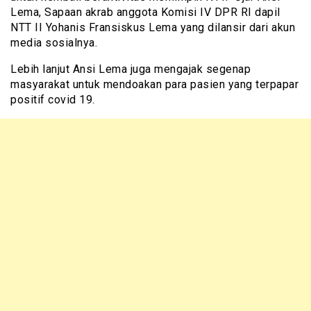
Lema, Sapaan akrab anggota Komisi IV DPR RI dapil
NTT II Yohanis Fransiskus Lema yang dilansir dari akun
media sosialnya.
Lebih lanjut Ansi Lema juga mengajak segenap
masyarakat untuk mendoakan para pasien yang terpapar
positif covid 19.