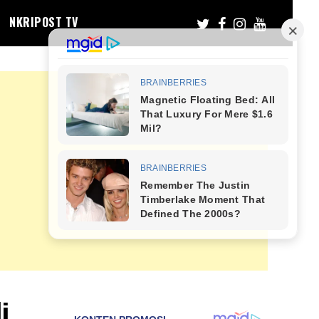
NKRIPOST TV
i