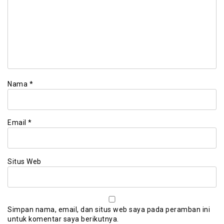
Nama
*
Email
*
Situs Web
Simpan nama, email, dan situs web saya pada peramban ini
untuk komentar saya berikutnya.