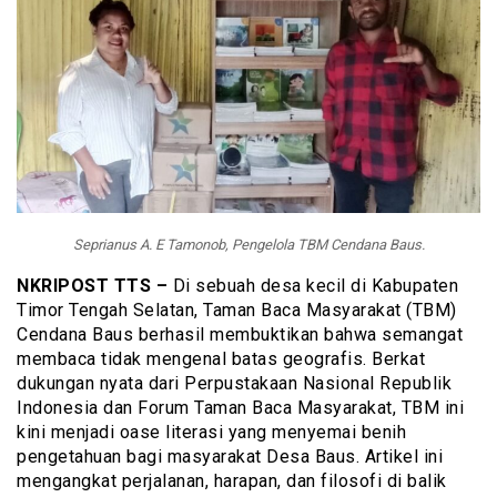
Seprianus A. E Tamonob, Pengelola TBM Cendana Baus.
NKRIPOST TTS –
Di sebuah desa kecil di Kabupaten
Timor Tengah Selatan, Taman Baca Masyarakat (TBM)
Cendana Baus berhasil membuktikan bahwa semangat
membaca tidak mengenal batas geografis. Berkat
dukungan nyata dari Perpustakaan Nasional Republik
Indonesia dan Forum Taman Baca Masyarakat, TBM ini
kini menjadi oase literasi yang menyemai benih
pengetahuan bagi masyarakat Desa Baus. Artikel ini
mengangkat perjalanan, harapan, dan filosofi di balik