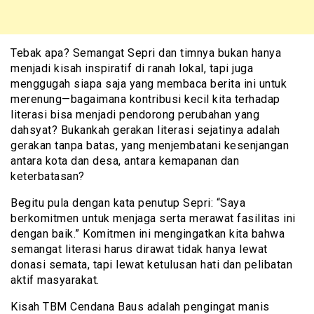
Tebak apa? Semangat Sepri dan timnya bukan hanya
menjadi kisah inspiratif di ranah lokal, tapi juga
menggugah siapa saja yang membaca berita ini untuk
merenung—bagaimana kontribusi kecil kita terhadap
literasi bisa menjadi pendorong perubahan yang
dahsyat? Bukankah gerakan literasi sejatinya adalah
gerakan tanpa batas, yang menjembatani kesenjangan
antara kota dan desa, antara kemapanan dan
keterbatasan?
Begitu pula dengan kata penutup Sepri: “Saya
berkomitmen untuk menjaga serta merawat fasilitas ini
dengan baik.” Komitmen ini mengingatkan kita bahwa
semangat literasi harus dirawat tidak hanya lewat
donasi semata, tapi lewat ketulusan hati dan pelibatan
aktif masyarakat.
Kisah TBM Cendana Baus adalah pengingat manis