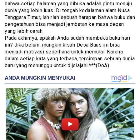
bahwa setiap halaman yang dibuka adalah pintu menuju
dunia yang lebih luas. Di tengah kedalaman alam Nusa
Tenggara Timur, lahirlah sebuah harapan bahwa buku dan
pengetahuan bisa menjadi jembatan ke masa depan
yang lebih cerah.
Pada akhirnya, apakah Anda sudah membuka buku hari
ini? Jika belum, mungkin kisah Desa Baus ini bisa
menjadi motivasi sederhana untuk memulai. Karena
dalam setiap kata yang terbaca, tersimpan sebuah dunia
baru yang menunggu untuk dijelajahi.***(DoA)