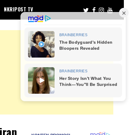
NKRIPOST TV
iran