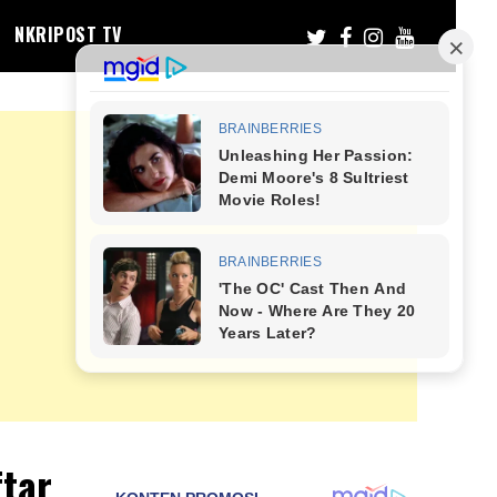
NKRIPOST TV
ftar