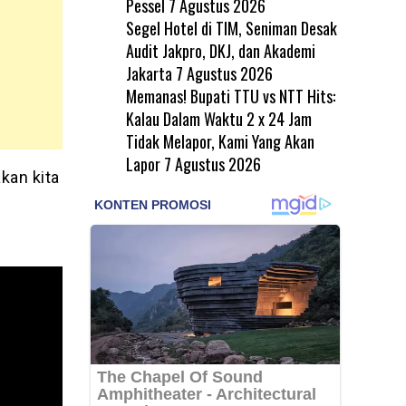
Pessel
7 Agustus 2026
Segel Hotel di TIM, Seniman Desak
Audit Jakpro, DKJ, dan Akademi
Jakarta
7 Agustus 2026
Memanas! Bupati TTU vs NTT Hits:
Kalau Dalam Waktu 2 x 24 Jam
Tidak Melapor, Kami Yang Akan
Lapor
7 Agustus 2026
kan kita