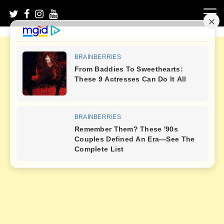
Skip
to
content