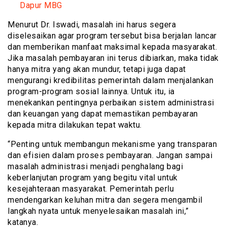
Dapur MBG
Menurut Dr. Iswadi, masalah ini harus segera
diselesaikan agar program tersebut bisa berjalan lancar
dan memberikan manfaat maksimal kepada masyarakat.
Jika masalah pembayaran ini terus dibiarkan, maka tidak
hanya mitra yang akan mundur, tetapi juga dapat
mengurangi kredibilitas pemerintah dalam menjalankan
program-program sosial lainnya. Untuk itu, ia
menekankan pentingnya perbaikan sistem administrasi
dan keuangan yang dapat memastikan pembayaran
kepada mitra dilakukan tepat waktu.
“Penting untuk membangun mekanisme yang transparan
dan efisien dalam proses pembayaran. Jangan sampai
masalah administrasi menjadi penghalang bagi
keberlanjutan program yang begitu vital untuk
kesejahteraan masyarakat. Pemerintah perlu
mendengarkan keluhan mitra dan segera mengambil
langkah nyata untuk menyelesaikan masalah ini,”
katanya.