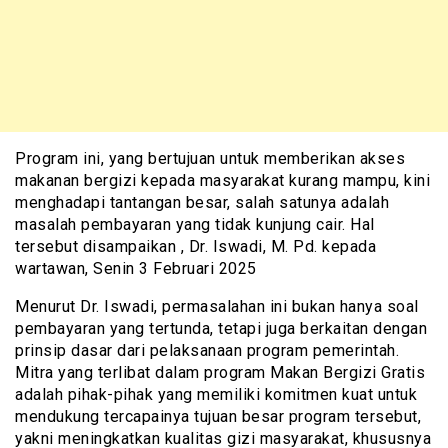
Program ini, yang bertujuan untuk memberikan akses
makanan bergizi kepada masyarakat kurang mampu, kini
menghadapi tantangan besar, salah satunya adalah
masalah pembayaran yang tidak kunjung cair. Hal
tersebut disampaikan , Dr. Iswadi, M. Pd. kepada
wartawan, Senin 3 Februari 2025
Menurut Dr. Iswadi, permasalahan ini bukan hanya soal
pembayaran yang tertunda, tetapi juga berkaitan dengan
prinsip dasar dari pelaksanaan program pemerintah.
Mitra yang terlibat dalam program Makan Bergizi Gratis
adalah pihak-pihak yang memiliki komitmen kuat untuk
mendukung tercapainya tujuan besar program tersebut,
yakni meningkatkan kualitas gizi masyarakat, khususnya