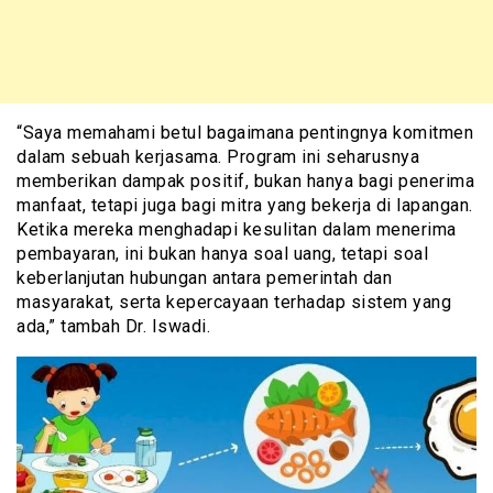
“Saya memahami betul bagaimana pentingnya komitmen
dalam sebuah kerjasama. Program ini seharusnya
memberikan dampak positif, bukan hanya bagi penerima
manfaat, tetapi juga bagi mitra yang bekerja di lapangan.
Ketika mereka menghadapi kesulitan dalam menerima
pembayaran, ini bukan hanya soal uang, tetapi soal
keberlanjutan hubungan antara pemerintah dan
masyarakat, serta kepercayaan terhadap sistem yang
ada,” tambah Dr. Iswadi.