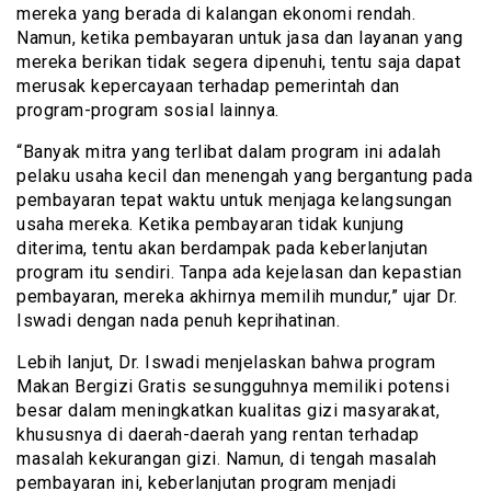
mereka yang berada di kalangan ekonomi rendah.
Namun, ketika pembayaran untuk jasa dan layanan yang
mereka berikan tidak segera dipenuhi, tentu saja dapat
merusak kepercayaan terhadap pemerintah dan
program-program sosial lainnya.
“Banyak mitra yang terlibat dalam program ini adalah
pelaku usaha kecil dan menengah yang bergantung pada
pembayaran tepat waktu untuk menjaga kelangsungan
usaha mereka. Ketika pembayaran tidak kunjung
diterima, tentu akan berdampak pada keberlanjutan
program itu sendiri. Tanpa ada kejelasan dan kepastian
pembayaran, mereka akhirnya memilih mundur,” ujar Dr.
Iswadi dengan nada penuh keprihatinan.
Lebih lanjut, Dr. Iswadi menjelaskan bahwa program
Makan Bergizi Gratis sesungguhnya memiliki potensi
besar dalam meningkatkan kualitas gizi masyarakat,
khususnya di daerah-daerah yang rentan terhadap
masalah kekurangan gizi. Namun, di tengah masalah
pembayaran ini, keberlanjutan program menjadi