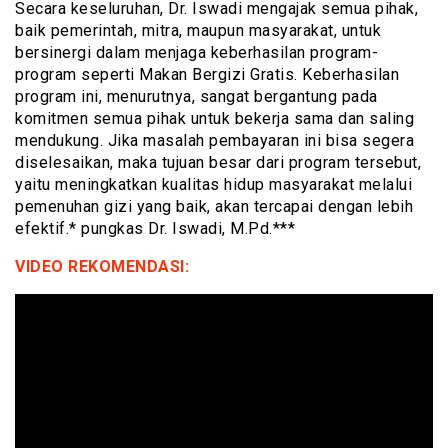
Secara keseluruhan, Dr. Iswadi mengajak semua pihak,
baik pemerintah, mitra, maupun masyarakat, untuk
bersinergi dalam menjaga keberhasilan program-
program seperti Makan Bergizi Gratis. Keberhasilan
program ini, menurutnya, sangat bergantung pada
komitmen semua pihak untuk bekerja sama dan saling
mendukung. Jika masalah pembayaran ini bisa segera
diselesaikan, maka tujuan besar dari program tersebut,
yaitu meningkatkan kualitas hidup masyarakat melalui
pemenuhan gizi yang baik, akan tercapai dengan lebih
efektif.* pungkas Dr. Iswadi, M.Pd.***
VIDEO REKOMENDASI: