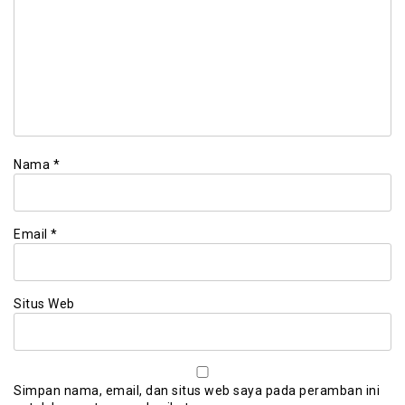
Nama
*
Email
*
Situs Web
Simpan nama, email, dan situs web saya pada peramban ini