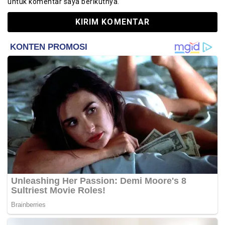
untuk komentar saya berikutnya.