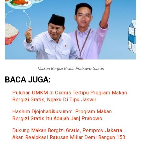
Makan Bergizi Gratis Prabowo-Gibran
BACA JUGA:
Puluhan UMKM di Ciamis Tertipu Program Makan
Bergizi Gratis, Ngaku Di Tipu Jakwir
Hashim Djojohadikusumo: Program Makan
Bergizi Gratis Itu Adalah Janj Prabowo
Dukung Makan Bergizi Gratis, Pemprov Jakarta
Akan Realokasi Ratusan Miliar Demi Bangun 153