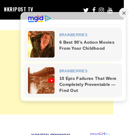
NKRIPOST TV