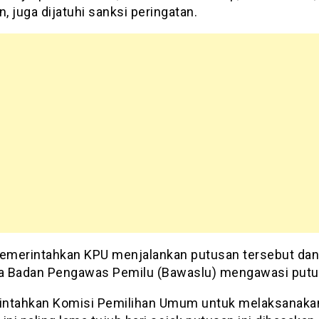
n, juga dijatuhi sanksi peringatan.
merintahkan KPU menjalankan putusan tersebut dan
 Badan Pengawas Pemilu (Bawaslu) mengawasi putus
ntahkan Komisi Pemilihan Umum untuk melaksanaka