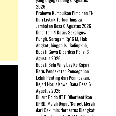
2026
Prabowo Kumpulkan Pimpinan TNI:
Dari Listrik Terluar hingga
Jembatan Desa
6 Agustus 2026
Dihantam 4 Kasus Sekaligus:
Pungli, Seragam Rp16 M, Hak
Angket, hingga Isu Selingkuh,
Bupati Gowa Diperiksa Polisi
6
Agustus 2026
Bupati Belu Willy Lay Ke Kajari
Baru: Pendekatan Pencegahan
Lebih Penting dari Penindakan,
Kejari Harus Kawal Dana Desa
6
Agustus 2026
Diusut Polda NTT, Diberhentikan
DPRD, Malah Dapat ‘Karpet Merah’
dari Cak Imin: Norbertus Diangkat