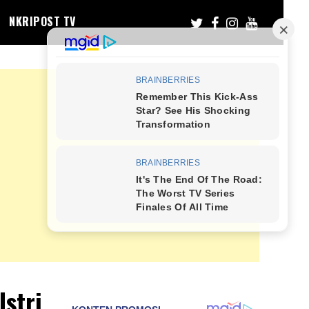
NKRIPOST TV
Istri