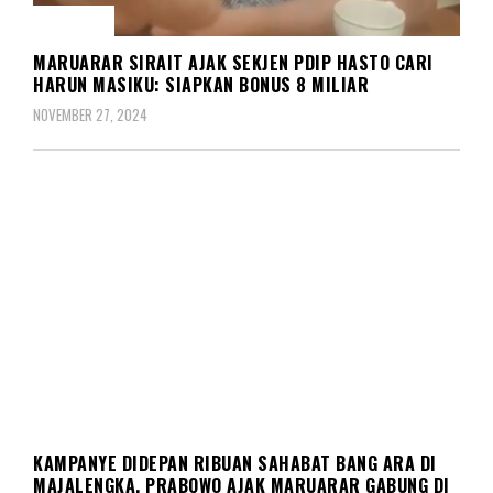
BERITA
MARUARAR SIRAIT AJAK SEKJEN PDIP HASTO CARI
HARUN MASIKU: SIAPKAN BONUS 8 MILIAR
NOVEMBER 27, 2024
POLITIK
KAMPANYE DIDEPAN RIBUAN SAHABAT BANG ARA DI
MAJALENGKA, PRABOWO AJAK MARUARAR GABUNG DI