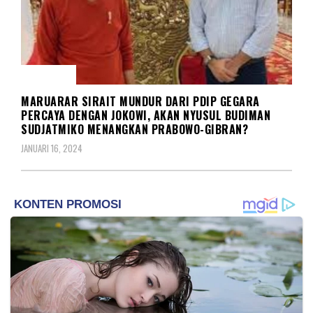
POLITIK
MARUARAR SIRAIT MUNDUR DARI PDIP GEGARA
PERCAYA DENGAN JOKOWI, AKAN NYUSUL BUDIMAN
SUDJATMIKO MENANGKAN PRABOWO-GIBRAN?
JANUARI 16, 2024