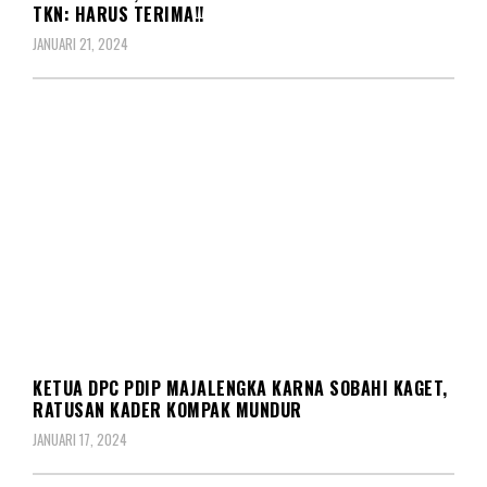
TKN: HARUS TERIMA!!
JANUARI 21, 2024
POLITIK
KETUA DPC PDIP MAJALENGKA KARNA SOBAHI KAGET,
RATUSAN KADER KOMPAK MUNDUR
JANUARI 17, 2024