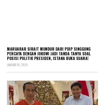
POLITIK
MARUARAR SIRAIT MUNDUR DARI PDIP SINGGUNG
PERCAYA DENGAN JOKOWI JADI TANDA TANYA SOAL
POSISI POLITIK PRESIDEN, ISTANA BUKA SUARA!
JANUARI 16, 2024