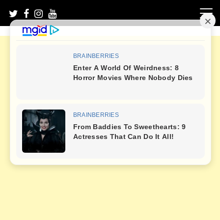
Skip
to
content