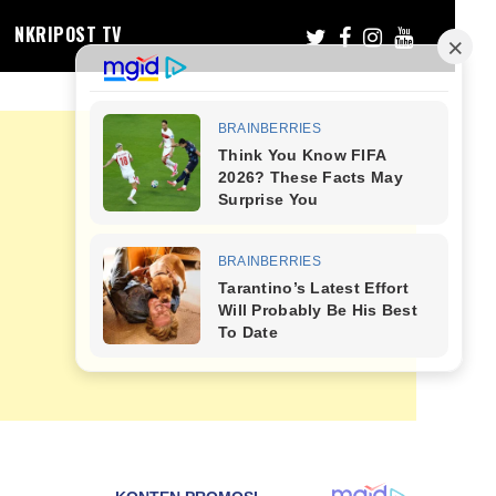
NKRIPOST TV