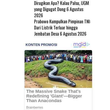
Dirugikan Apa? Kalau Palsu, UGM
yang Digugat Dong
6 Agustus
2026
Prabowo Kumpulkan Pimpinan TNI:
Dari Listrik Terluar hingga
Jembatan Desa
6 Agustus 2026