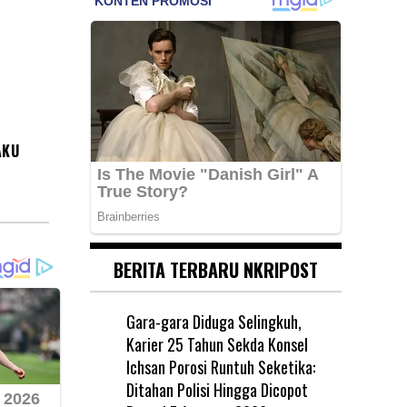
AKU
BERITA TERBARU NKRIPOST
Gara-gara Diduga Selingkuh,
Karier 25 Tahun Sekda Konsel
Ichsan Porosi Runtuh Seketika:
Ditahan Polisi Hingga Dicopot