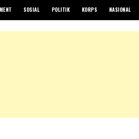
NMENT
SOSIAL
POLITIK
KORPS
NASIONAL