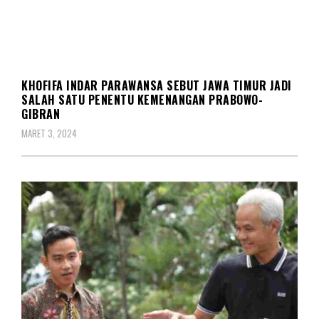
POLITIK
KHOFIFA INDAR PARAWANSA SEBUT JAWA TIMUR JADI
SALAH SATU PENENTU KEMENANGAN PRABOWO-
GIBRAN
MARET 3, 2024