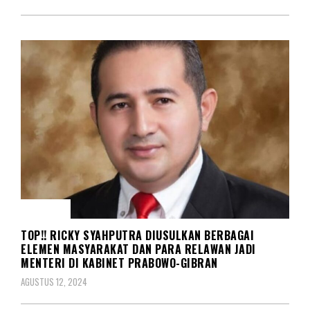
SOSOK
TOP!! RICKY SYAHPUTRA DIUSULKAN BERBAGAI
ELEMEN MASYARAKAT DAN PARA RELAWAN JADI
MENTERI DI KABINET PRABOWO-GIBRAN
AGUSTUS 12, 2024