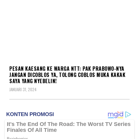
POLITIK
PESAN KAESANG KE WARGA NTT: PAK PRABOWO-NYA
JANGAN DICOBLOS YA, TOLONG COBLOS MUKA KAKAK
SAYA YANG NYEBELIN!
JANUARI 31, 2024