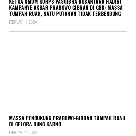
KETUA UMUM KORPS PASGIBRA NUSANTARA HADIRI
KAMPANYE AKBAR PRABOWO GIBRAN DI GBK: MASSA
TUMPAH RUAH, SATU PUTARAN TIDAK TERBENDUNG
FEBRUARI 11, 2024
POLITIK
MASSA PENDUKUNG PRABOWO-GIBRAN TUMPAH RUAH
DI GELORA BUNG KARNO
FEBRUARI 11, 2024