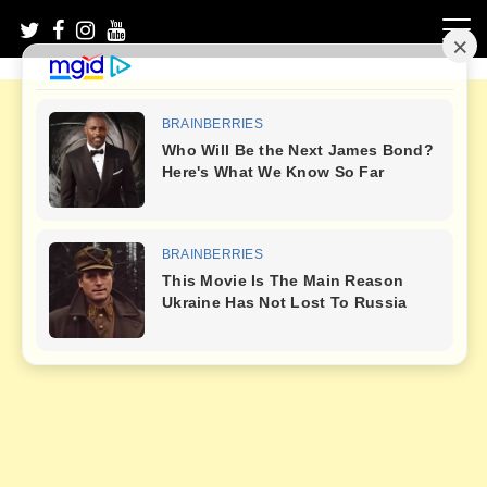
Skip
to
content