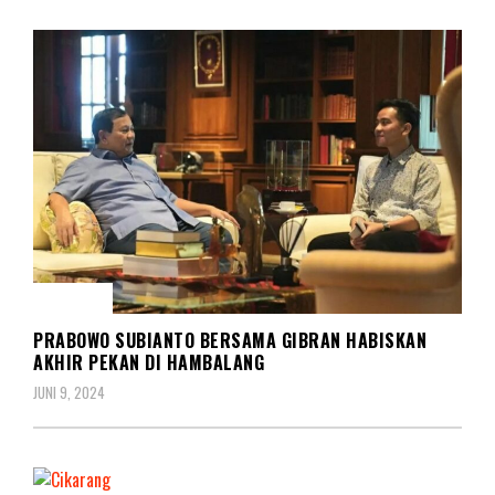
SOSOK
PRABOWO SUBIANTO BERSAMA GIBRAN HABISKAN
AKHIR PEKAN DI HAMBALANG
JUNI 9, 2024